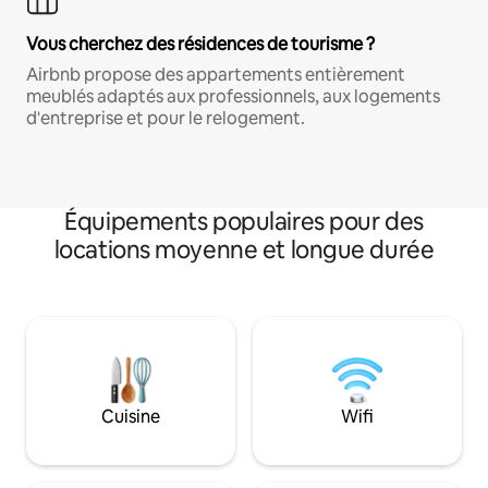
Vous cherchez des résidences de tourisme ?
Airbnb propose des appartements entièrement
meublés adaptés aux professionnels, aux logements
d'entreprise et pour le relogement.
Équipements populaires pour des
locations moyenne et longue durée
Cuisine
Wifi