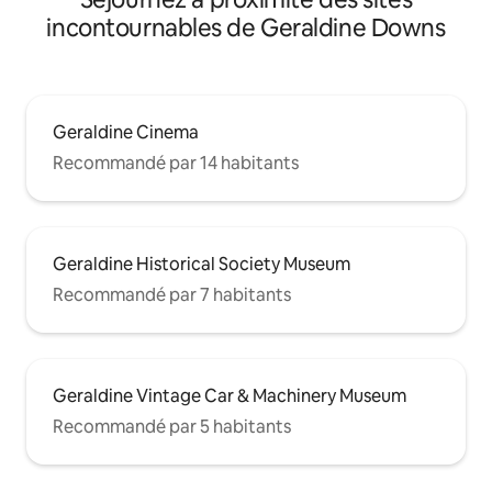
incontournables de Geraldine Downs
Geraldine Cinema
Recommandé par 14 habitants
Geraldine Historical Society Museum
Recommandé par 7 habitants
Geraldine Vintage Car & Machinery Museum
Recommandé par 5 habitants