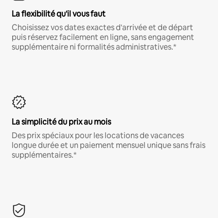
La flexibilité qu'il vous faut
Choisissez vos dates exactes d'arrivée et de départ
puis réservez facilement en ligne, sans engagement
supplémentaire ni formalités administratives.*
La simplicité du prix au mois
Des prix spéciaux pour les locations de vacances
longue durée et un paiement mensuel unique sans frais
supplémentaires.*