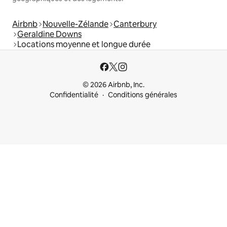
Airbnb
Nouvelle-Zélande
Canterbury
Geraldine Downs
Locations moyenne et longue durée
© 2026 Airbnb, Inc.
Confidentialité
Conditions générales