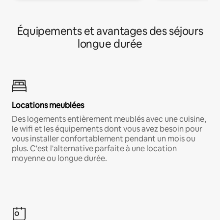
Équipements et avantages des séjours
longue durée
Locations meublées
Des logements entièrement meublés avec une cuisine,
le wifi et les équipements dont vous avez besoin pour
vous installer confortablement pendant un mois ou
plus. C'est l'alternative parfaite à une location
moyenne ou longue durée.