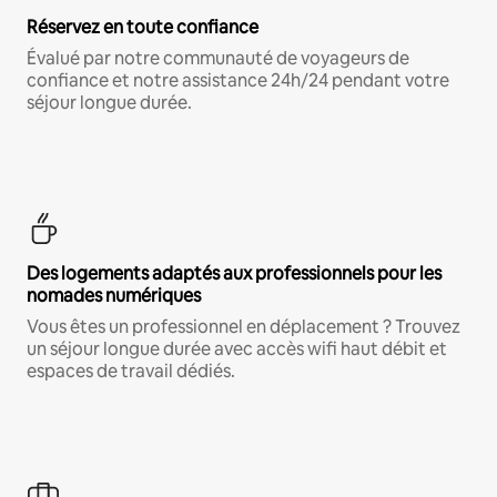
Réservez en toute confiance
Évalué par notre communauté de voyageurs de
confiance et notre assistance 24h/24 pendant votre
séjour longue durée.
Des logements adaptés aux professionnels pour les
nomades numériques
Vous êtes un professionnel en déplacement ? Trouvez
un séjour longue durée avec accès wifi haut débit et
espaces de travail dédiés.