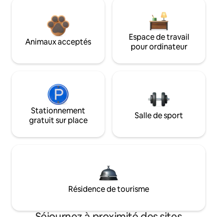
Espace de travail
Animaux acceptés
pour ordinateur
Stationnement
Salle de sport
gratuit sur place
Résidence de tourisme
Séjournez à proximité des sites