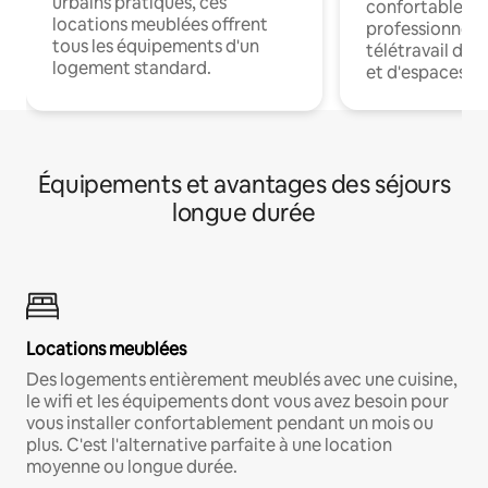
urbains pratiques, ces
confortables p
locations meublées offrent
professionnels
tous les équipements d'un
télétravail dis
logement standard.
et d'espaces de
Équipements et avantages des séjours
longue durée
Locations meublées
Des logements entièrement meublés avec une cuisine,
le wifi et les équipements dont vous avez besoin pour
vous installer confortablement pendant un mois ou
plus. C'est l'alternative parfaite à une location
moyenne ou longue durée.