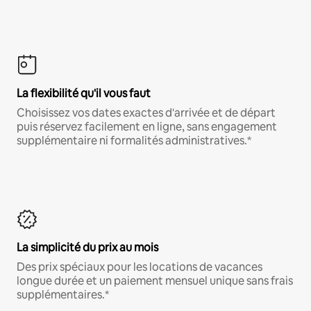
La flexibilité qu'il vous faut
Choisissez vos dates exactes d'arrivée et de départ
puis réservez facilement en ligne, sans engagement
supplémentaire ni formalités administratives.*
La simplicité du prix au mois
Des prix spéciaux pour les locations de vacances
longue durée et un paiement mensuel unique sans frais
supplémentaires.*