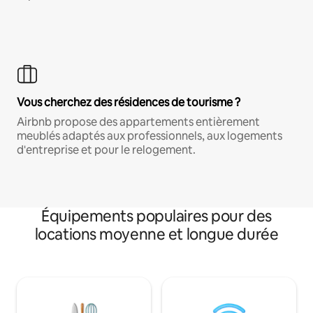
Vous cherchez des résidences de tourisme ?
Airbnb propose des appartements entièrement
meublés adaptés aux professionnels, aux logements
d'entreprise et pour le relogement.
Équipements populaires pour des
locations moyenne et longue durée