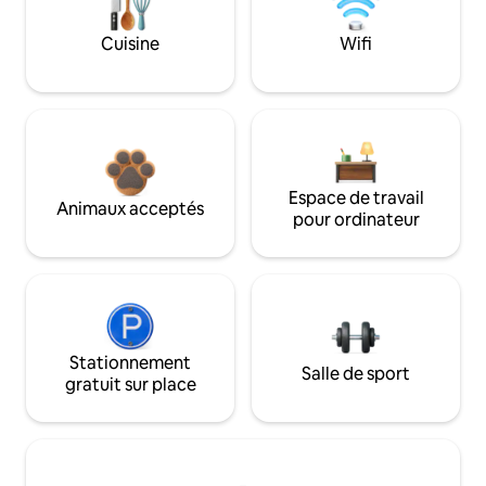
Cuisine
Wifi
Espace de travail
Animaux acceptés
pour ordinateur
Stationnement
Salle de sport
gratuit sur place