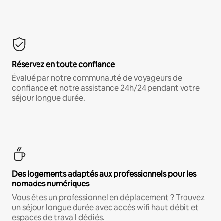
Réservez en toute confiance
Évalué par notre communauté de voyageurs de
confiance et notre assistance 24h/24 pendant votre
séjour longue durée.
Des logements adaptés aux professionnels pour les
nomades numériques
Vous êtes un professionnel en déplacement ? Trouvez
un séjour longue durée avec accès wifi haut débit et
espaces de travail dédiés.