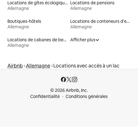
Locations de gîtes écologiques
Locations de pensions
Allemagne
Allemagne
Boutiques-hôtels
Locations de conteneurs d'expédition
Allemagne
Allemagne
Locations de cabanes de berger
Afficher plus
Allemagne
Airbnb
Allemagne
Locations avec accès à un lac
© 2026 Airbnb, Inc.
Confidentialité
Conditions générales