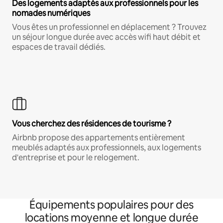
Des logements adaptés aux professionnels pour les
nomades numériques
Vous êtes un professionnel en déplacement ? Trouvez
un séjour longue durée avec accès wifi haut débit et
espaces de travail dédiés.
Vous cherchez des résidences de tourisme ?
Airbnb propose des appartements entièrement
meublés adaptés aux professionnels, aux logements
d'entreprise et pour le relogement.
Équipements populaires pour des
locations moyenne et longue durée