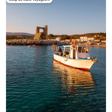
Coup de cœur voyageurs