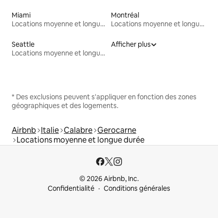
Miami
Montréal
Locations moyenne et longue durée
Locations moyenne et longue durée
Seattle
Afficher plus
Locations moyenne et longue durée
* Des exclusions peuvent s'appliquer en fonction des zones
géographiques et des logements.
Airbnb
Italie
Calabre
Gerocarne
Locations moyenne et longue durée
© 2026 Airbnb, Inc.
Confidentialité
Conditions générales