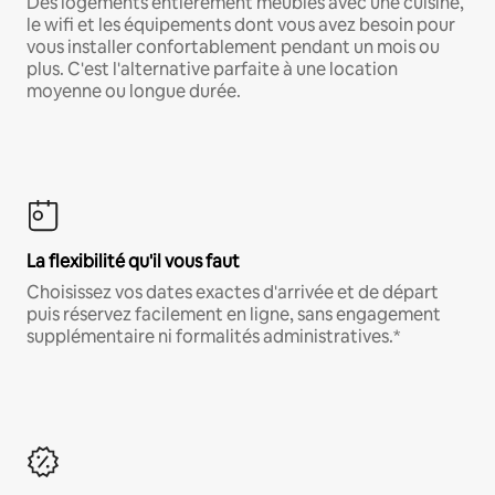
Des logements entièrement meublés avec une cuisine,
le wifi et les équipements dont vous avez besoin pour
vous installer confortablement pendant un mois ou
plus. C'est l'alternative parfaite à une location
moyenne ou longue durée.
La flexibilité qu'il vous faut
Choisissez vos dates exactes d'arrivée et de départ
puis réservez facilement en ligne, sans engagement
supplémentaire ni formalités administratives.*