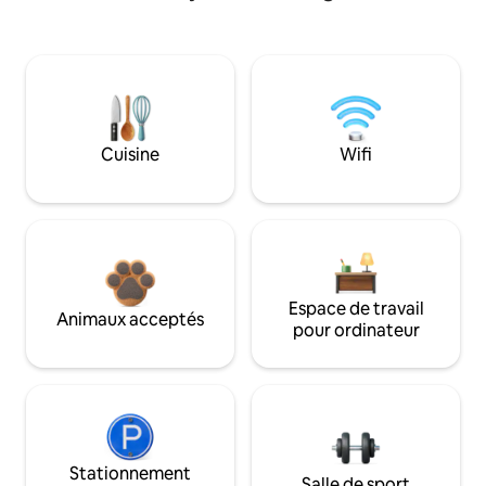
Cuisine
Wifi
Espace de travail
Animaux acceptés
pour ordinateur
Stationnement
Salle de sport