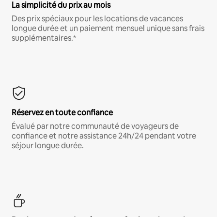
La simplicité du prix au mois
Des prix spéciaux pour les locations de vacances
longue durée et un paiement mensuel unique sans frais
supplémentaires.*
Réservez en toute confiance
Évalué par notre communauté de voyageurs de
confiance et notre assistance 24h/24 pendant votre
séjour longue durée.