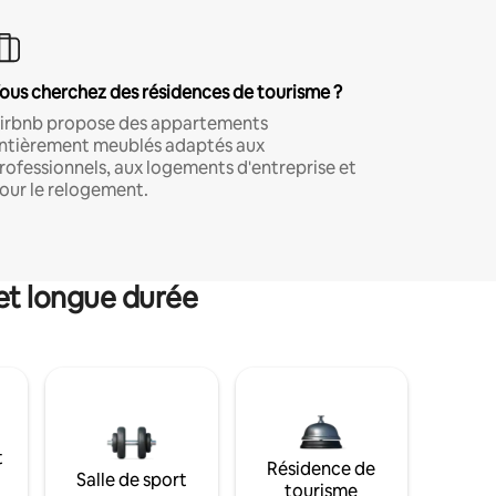
ous cherchez des résidences de tourisme ?
irbnb propose des appartements
ntièrement meublés adaptés aux
rofessionnels, aux logements d'entreprise et
our le relogement.
et longue durée
t
Résidence de
Salle de sport
tourisme