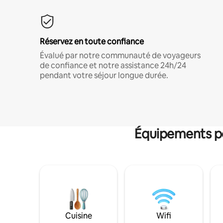
Réservez en toute confiance
Évalué par notre communauté de voyageurs
de confiance et notre assistance 24h/24
pendant votre séjour longue durée.
Équipements po
Cuisine
Wifi