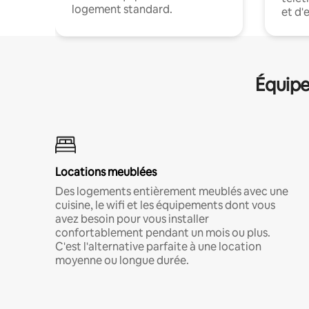
logement standard.
et d'
Équipe
Locations meublées
Des logements entièrement meublés avec une
cuisine, le wifi et les équipements dont vous
avez besoin pour vous installer
confortablement pendant un mois ou plus.
C'est l'alternative parfaite à une location
moyenne ou longue durée.