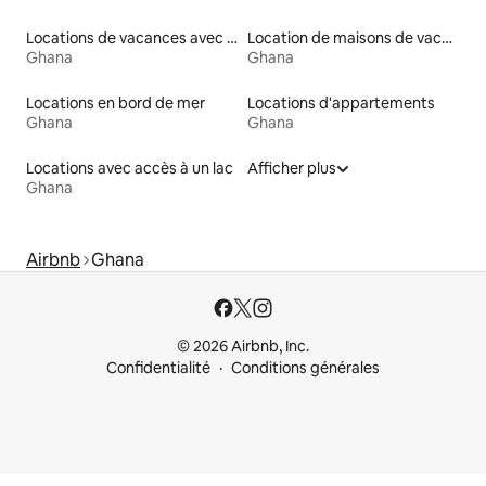
Locations de vacances avec piscine
Location de maisons de vacances
Ghana
Ghana
Locations en bord de mer
Locations d'appartements
Ghana
Ghana
Locations avec accès à un lac
Afficher plus
Ghana
Airbnb
Ghana
© 2026 Airbnb, Inc.
Confidentialité
Conditions générales