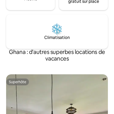
gratuit sur place
Climatisation
Ghana : d'autres superbes locations de
vacances
Superhôte
Superhôte