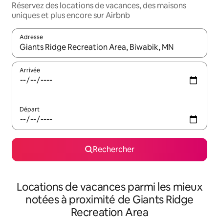
Réservez des locations de vacances, des maisons
uniques et plus encore sur Airbnb
Adresse
Lorsque les résultats s'affichent, utilisez les flèches vers le hau
Arrivée
Départ
Rechercher
Locations de vacances parmi les mieux
notées à proximité de Giants Ridge
Recreation Area