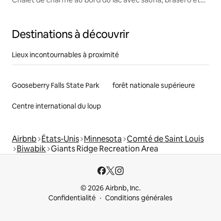
quai
Destinations à découvrir
Lieux incontournables à proximité
Gooseberry Falls State Park
forêt nationale supérieure
Centre international du loup
Airbnb
États-Unis
Minnesota
Comté de Saint Louis
Biwabik
Giants Ridge Recreation Area
© 2026 Airbnb, Inc.
Confidentialité
Conditions générales