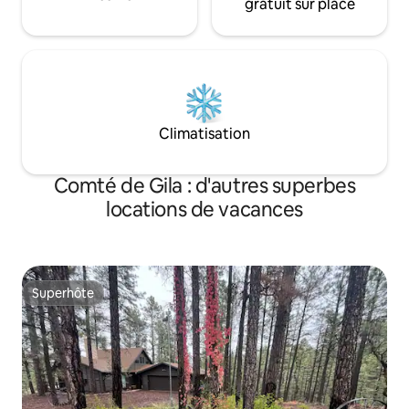
gratuit sur place
Climatisation
Comté de Gila : d'autres superbes
locations de vacances
Superhôte
Superhôte