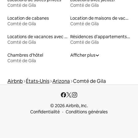
Comté de Gila
Comté de Gila
Location de cabanes
Location de maisons de vacances
Comté de Gila
Comté de Gila
Locations de vacances avec piscine
Résidences d'appartements en location
Comté de Gila
Comté de Gila
Chambres d'hôtel
Afficher plus
Comté de Gila
Airbnb
États-Unis
Arizona
Comté de Gila
© 2026 Airbnb, Inc.
Confidentialité
Conditions générales