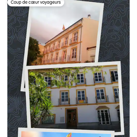
Coup de cœur voyageurs
Coup de cœur voyageurs