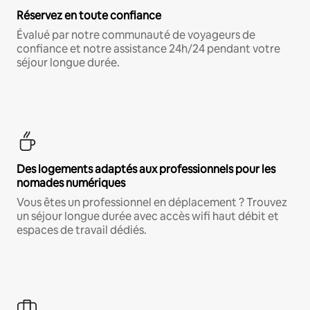
Réservez en toute confiance
Évalué par notre communauté de voyageurs de
confiance et notre assistance 24h/24 pendant votre
séjour longue durée.
Des logements adaptés aux professionnels pour les
nomades numériques
Vous êtes un professionnel en déplacement ? Trouvez
un séjour longue durée avec accès wifi haut débit et
espaces de travail dédiés.