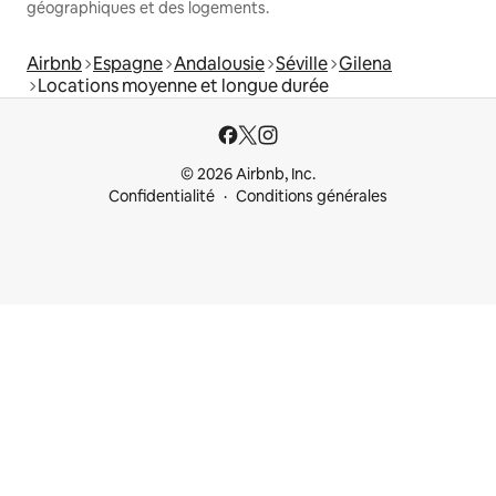
géographiques et des logements.
Airbnb
Espagne
Andalousie
Séville
Gilena
Locations moyenne et longue durée
© 2026 Airbnb, Inc.
Confidentialité
Conditions générales