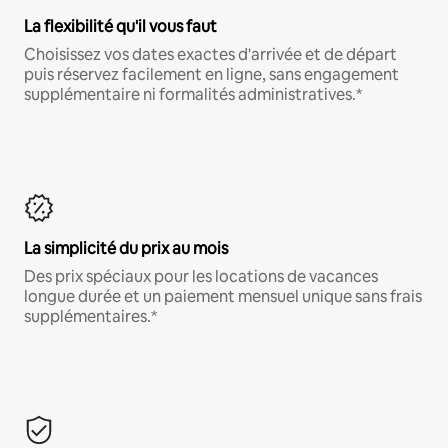
La flexibilité qu'il vous faut
Choisissez vos dates exactes d'arrivée et de départ
puis réservez facilement en ligne, sans engagement
supplémentaire ni formalités administratives.*
La simplicité du prix au mois
Des prix spéciaux pour les locations de vacances
longue durée et un paiement mensuel unique sans frais
supplémentaires.*