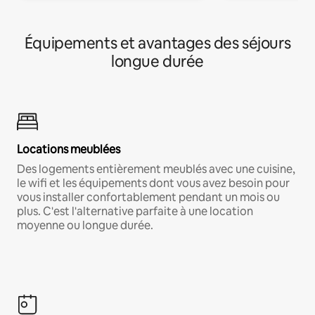
Équipements et avantages des séjours
longue durée
Locations meublées
Des logements entièrement meublés avec une cuisine,
le wifi et les équipements dont vous avez besoin pour
vous installer confortablement pendant un mois ou
plus. C'est l'alternative parfaite à une location
moyenne ou longue durée.