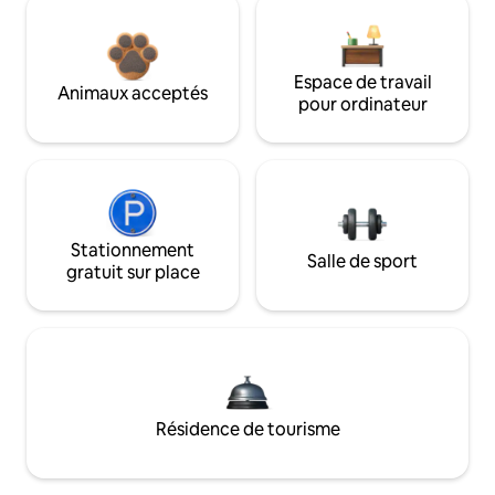
Espace de travail
Animaux acceptés
pour ordinateur
Stationnement
Salle de sport
gratuit sur place
Résidence de tourisme