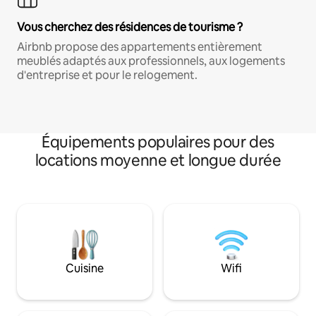
Vous cherchez des résidences de tourisme ?
Airbnb propose des appartements entièrement
meublés adaptés aux professionnels, aux logements
d'entreprise et pour le relogement.
Équipements populaires pour des
locations moyenne et longue durée
Cuisine
Wifi