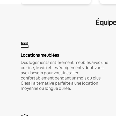
Équipe
Locations meublées
Des logements entièrement meublés avec une
cuisine, le wifi et les équipements dont vous
avez besoin pour vous installer
confortablement pendant un mois ou plus.
C'est l'alternative parfaite à une location
moyenne ou longue durée.