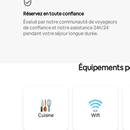
Réservez en toute confiance
Évalué par notre communauté de voyageurs
de confiance et notre assistance 24h/24
pendant votre séjour longue durée.
Équipements po
Cuisine
Wifi