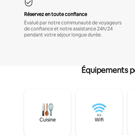
Réservez en toute confiance
Évalué par notre communauté de voyageurs
de confiance et notre assistance 24h/24
pendant votre séjour longue durée.
Équipements po
Cuisine
Wifi