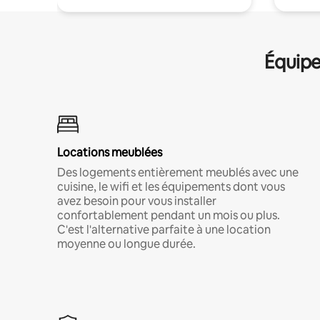
Équipe
Locations meublées
Des logements entièrement meublés avec une
cuisine, le wifi et les équipements dont vous
avez besoin pour vous installer
confortablement pendant un mois ou plus.
C'est l'alternative parfaite à une location
moyenne ou longue durée.