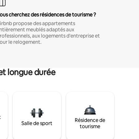
ous cherchez des résidences de tourisme ?
irbnb propose des appartements
ntièrement meublés adaptés aux
rofessionnels, aux logements d'entreprise et
our le relogement.
et longue durée
t
Résidence de
Salle de sport
tourisme