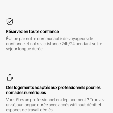
Réservez en toute confiance
Évalué par notre communauté de voyageurs de
confiance et notre assistance 24h/24 pendant votre
séjour longue durée.
Des logements adaptés aux professionnels pour les
nomades numériques
Vous êtes un professionnel en déplacement ? Trouvez
un séjour longue durée avec accès wifi haut débit et
espaces de travail dédiés.