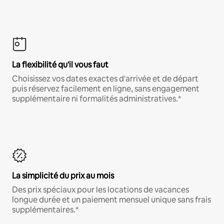
La flexibilité qu'il vous faut
Choisissez vos dates exactes d'arrivée et de départ
puis réservez facilement en ligne, sans engagement
supplémentaire ni formalités administratives.*
La simplicité du prix au mois
Des prix spéciaux pour les locations de vacances
longue durée et un paiement mensuel unique sans frais
supplémentaires.*