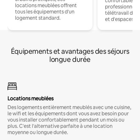
confortables p
locations meublées offrent
professionnels
tous les équipements d'un
télétravail dis
logement standard.
et d'espaces de
Équipements et avantages des séjours
longue durée
Locations meublées
Des logements entièrement meublés avec une cuisine,
le wifi et les équipements dont vous avez besoin pour
vous installer confortablement pendant un mois ou
plus. C'est l'alternative parfaite à une location
moyenne ou longue durée.