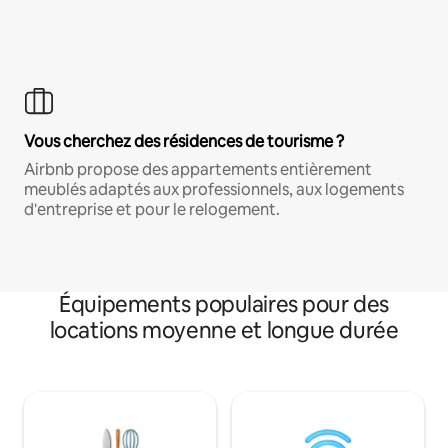
Vous cherchez des résidences de tourisme ?
Airbnb propose des appartements entièrement
meublés adaptés aux professionnels, aux logements
d'entreprise et pour le relogement.
Équipements populaires pour des
locations moyenne et longue durée