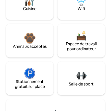
Cuisine
Wifi
Espace de travail
Animaux acceptés
pour ordinateur
Stationnement
Salle de sport
gratuit sur place