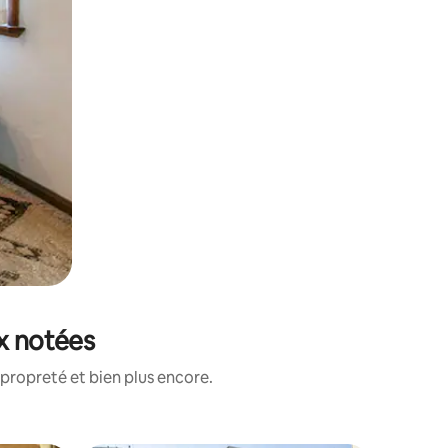
ux notées
propreté et bien plus encore.