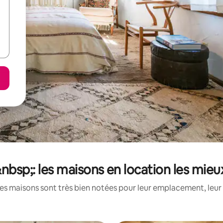
bsp;: les maisons en location les mie
es maisons sont très bien notées pour leur emplacement, leur 