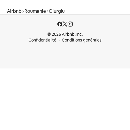
Airbnb
Roumanie
Giurgiu
© 2026 Airbnb, Inc.
Confidentialité
Conditions générales