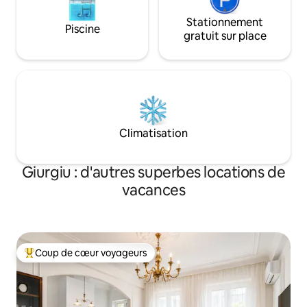
Stationnement
Piscine
gratuit sur place
Climatisation
Giurgiu : d'autres superbes locations de
vacances
Coup de cœur voyageurs
Coups de cœur voyageurs les plus appréciés