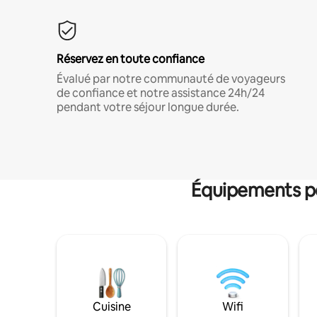
Réservez en toute confiance
Évalué par notre communauté de voyageurs
de confiance et notre assistance 24h/24
pendant votre séjour longue durée.
Équipements po
Cuisine
Wifi