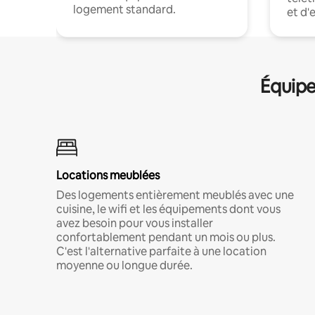
logement standard.
et d'
Équipe
Locations meublées
Des logements entièrement meublés avec une
cuisine, le wifi et les équipements dont vous
avez besoin pour vous installer
confortablement pendant un mois ou plus.
C'est l'alternative parfaite à une location
moyenne ou longue durée.