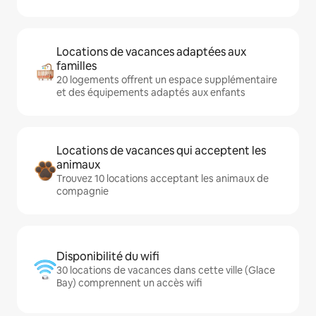
Locations de vacances adaptées aux
familles
20 logements offrent un espace supplémentaire
et des équipements adaptés aux enfants
Locations de vacances qui acceptent les
animaux
Trouvez 10 locations acceptant les animaux de
compagnie
Disponibilité du wifi
30 locations de vacances dans cette ville (Glace
Bay) comprennent un accès wifi