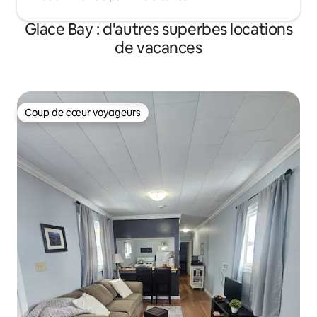
Glace Bay : d'autres superbes locations
de vacances
Coup de cœur voyageurs
Coup de cœur voyageurs