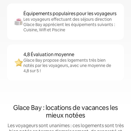
Équipements populaires pour les voyageurs
Les voyageurs effectuant des séjours direction
Glace Bay apprécient les équipements suivants :
Cuisine, Wifi et Piscine
4,8 Évaluation moyenne
Glace Bay propose des logements très bien
notés par les voyageurs, avec une moyenne de
4,8 sur 5 !
Glace Bay : locations de vacances les
mieux notées
Les voyageurs sont unanimes : ces logements sont très