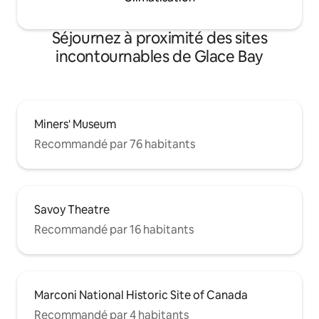
Séjournez à proximité des sites
incontournables de Glace Bay
Miners' Museum
Recommandé par 76 habitants
Savoy Theatre
Recommandé par 16 habitants
Marconi National Historic Site of Canada
Recommandé par 4 habitants