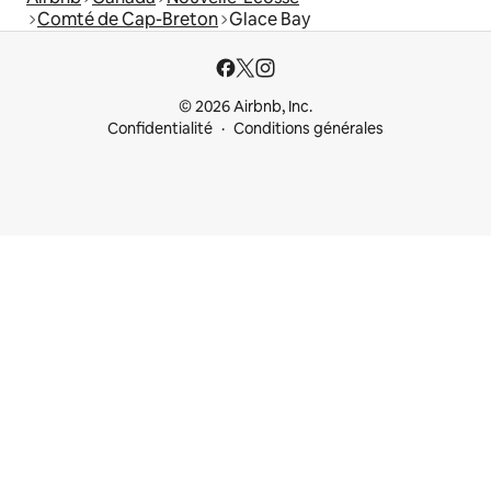
Comté de Cap-Breton
Glace Bay
© 2026 Airbnb, Inc.
Confidentialité
Conditions générales