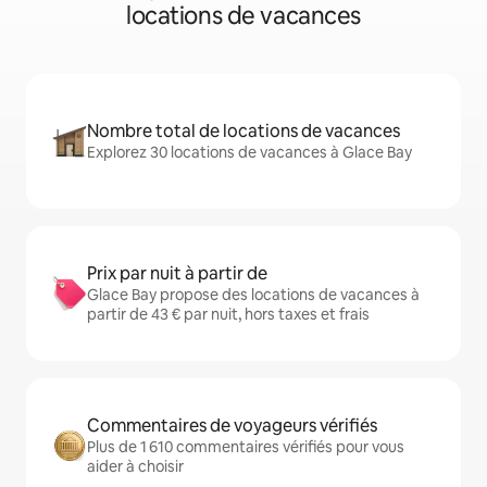
locations de vacances
Nombre total de locations de vacances
Explorez 30 locations de vacances à Glace Bay
Prix par nuit à partir de
Glace Bay propose des locations de vacances à
partir de 43 € par nuit, hors taxes et frais
Commentaires de voyageurs vérifiés
Plus de 1 610 commentaires vérifiés pour vous
aider à choisir