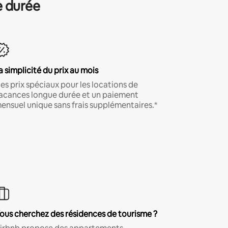
e durée
a simplicité du prix au mois
es prix spéciaux pour les locations de
acances longue durée et un paiement
ensuel unique sans frais supplémentaires.*
ous cherchez des résidences de tourisme ?