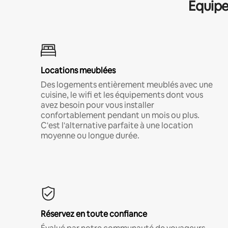
Équipe
Locations meublées
Des logements entièrement meublés avec une
cuisine, le wifi et les équipements dont vous
avez besoin pour vous installer
confortablement pendant un mois ou plus.
C'est l'alternative parfaite à une location
moyenne ou longue durée.
Réservez en toute confiance