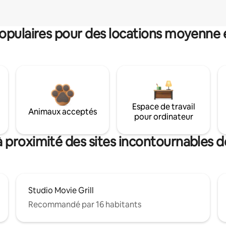
pulaires pour des locations moyenne 
Espace de travail
Animaux acceptés
pour ordinateur
 proximité des sites incontournables d
Studio Movie Grill
Recommandé par 16 habitants