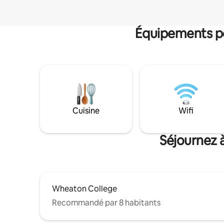
Équipements po
Cuisine
Wifi
Séjournez à
Wheaton College
Recommandé par 8 habitants