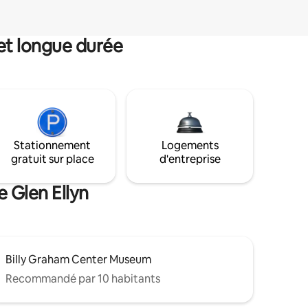
et longue durée
Stationnement
Logements
gratuit sur place
d'entreprise
e Glen Ellyn
Billy Graham Center Museum
Recommandé par 10 habitants