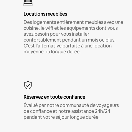
Locations meublées
Des logements entièrement meublés avec une
cuisine, le wifi et les équipements dont vous
avez besoin pour vous installer
confortablement pendant un mois ou plus.
C'est l'alternative parfaite à une location
moyenne ou longue durée.
Réservez en toute confiance
Évalué par notre communauté de voyageurs
de confiance et notre assistance 24h/24
pendant votre séjour longue durée.