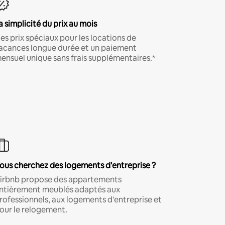
a simplicité du prix au mois
es prix spéciaux pour les locations de
acances longue durée et un paiement
ensuel unique sans frais supplémentaires.*
ous cherchez des logements d'entreprise ?
irbnb propose des appartements
ntièrement meublés adaptés aux
rofessionnels, aux logements d'entreprise et
our le relogement.