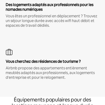
Des logements adaptés aux professionnels pour les
nomades numériques
Vous êtes un professionnel en déplacement ? Trouvez
un séjour longue durée avec accès wifi haut débit et
espaces de travail dédiés.
Vous cherchez des résidences de tourisme ?
Airbnb propose des appartements entièrement
meublés adaptés aux professionnels, aux logements
d'entreprise et pour le relogement.
Équipements populaires pour des