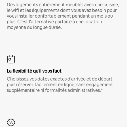
Des logements entièrement meublés avec une cuisine,
le wifi et les équipements dont vous avez besoin pour
vous installer confortablement pendant un mois ou
plus. C'est l'alternative parfaite à une location
moyenne ou longue durée.
La flexibilité qu'il vous faut
Choisissez vos dates exactes d'arrivée et de départ
puis réservez facilement en ligne, sans engagement
supplémentaire ni formalités administratives.*