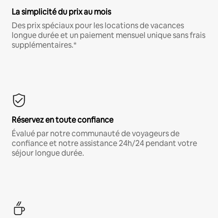
La simplicité du prix au mois
Des prix spéciaux pour les locations de vacances
longue durée et un paiement mensuel unique sans frais
supplémentaires.*
Réservez en toute confiance
Évalué par notre communauté de voyageurs de
confiance et notre assistance 24h/24 pendant votre
séjour longue durée.