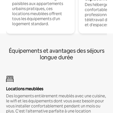
paisibles aux appartements
Des hébergem
urbains pratiques, ces
confortables p
locations meublées offrent
professionnels
tous les équipements d'un
télétravail dis
logement standard.
et d'espaces de
Équipements et avantages des séjours
longue durée
Locations meublées
Des logements entièrement meublés avec une cuisine,
le wifi et les équipements dont vous avez besoin pour
vous installer confortablement pendant un mois ou
plus. C'est l'alternative parfaite à une location