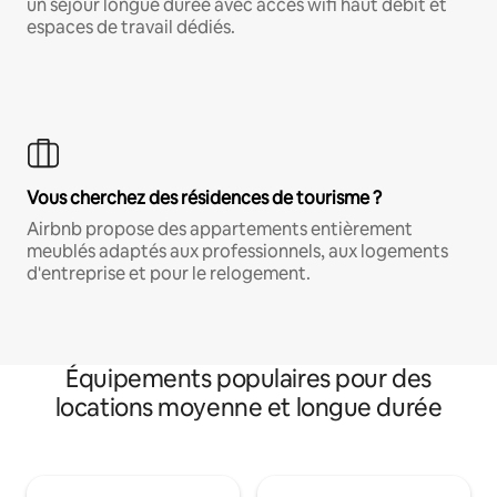
un séjour longue durée avec accès wifi haut débit et
espaces de travail dédiés.
Vous cherchez des résidences de tourisme ?
Airbnb propose des appartements entièrement
meublés adaptés aux professionnels, aux logements
d'entreprise et pour le relogement.
Équipements populaires pour des
locations moyenne et longue durée