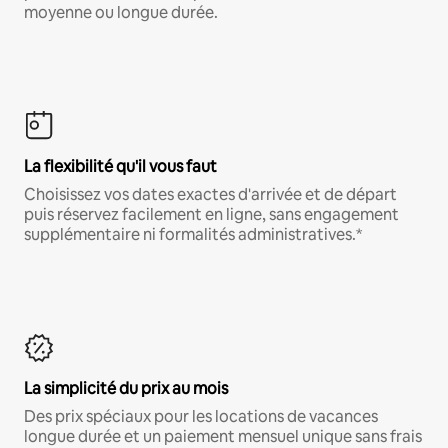
moyenne ou longue durée.
La flexibilité qu'il vous faut
Choisissez vos dates exactes d'arrivée et de départ
puis réservez facilement en ligne, sans engagement
supplémentaire ni formalités administratives.*
La simplicité du prix au mois
Des prix spéciaux pour les locations de vacances
longue durée et un paiement mensuel unique sans frais