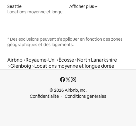
Seattle
Afficher plus
Locations moyenne et longue durée
* Des exclusions peuvent s'appliquer en fonction des zones
géographiques et des logements.
Airbnb
Royaume-Uni
Écosse
North Lanarkshire
Glenboig
Locations moyenne et longue durée
© 2026 Airbnb, Inc.
Confidentialité
Conditions générales