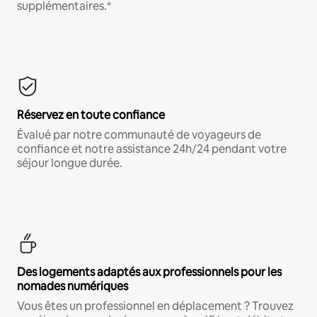
supplémentaires.*
Réservez en toute confiance
Évalué par notre communauté de voyageurs de
confiance et notre assistance 24h/24 pendant votre
séjour longue durée.
Des logements adaptés aux professionnels pour les
nomades numériques
Vous êtes un professionnel en déplacement ? Trouvez