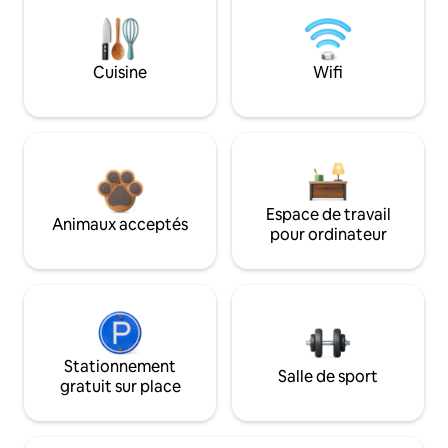
Cuisine
Wifi
Espace de travail
Animaux acceptés
pour ordinateur
Stationnement
Salle de sport
gratuit sur place