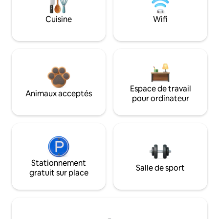
Cuisine
Wifi
Espace de travail
Animaux acceptés
pour ordinateur
Stationnement
Salle de sport
gratuit sur place