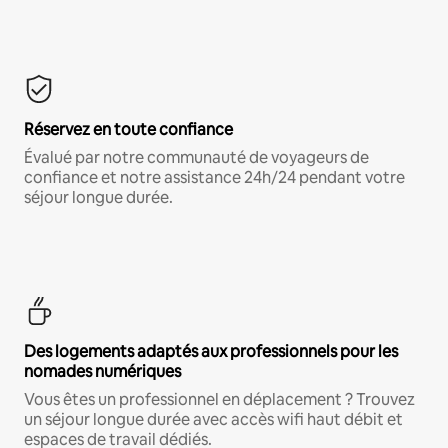
Réservez en toute confiance
Évalué par notre communauté de voyageurs de
confiance et notre assistance 24h/24 pendant votre
séjour longue durée.
Des logements adaptés aux professionnels pour les
nomades numériques
Vous êtes un professionnel en déplacement ? Trouvez
un séjour longue durée avec accès wifi haut débit et
espaces de travail dédiés.