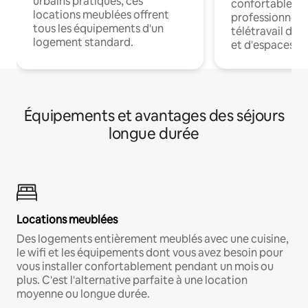
urbains pratiques, ces
confortables p
locations meublées offrent
professionnels
tous les équipements d'un
télétravail dis
logement standard.
et d'espaces de
Équipements et avantages des séjours
longue durée
Locations meublées
Des logements entièrement meublés avec une cuisine,
le wifi et les équipements dont vous avez besoin pour
vous installer confortablement pendant un mois ou
plus. C'est l'alternative parfaite à une location
moyenne ou longue durée.