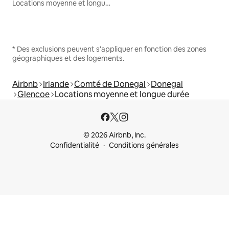
Locations moyenne et longue durée
* Des exclusions peuvent s'appliquer en fonction des zones
géographiques et des logements.
Airbnb
Irlande
Comté de Donegal
Donegal
Glencoe
Locations moyenne et longue durée
© 2026 Airbnb, Inc.
Confidentialité
Conditions générales