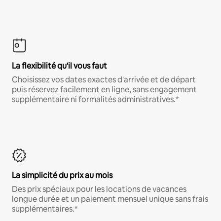
La flexibilité qu'il vous faut
Choisissez vos dates exactes d'arrivée et de départ
puis réservez facilement en ligne, sans engagement
supplémentaire ni formalités administratives.*
La simplicité du prix au mois
Des prix spéciaux pour les locations de vacances
longue durée et un paiement mensuel unique sans frais
supplémentaires.*