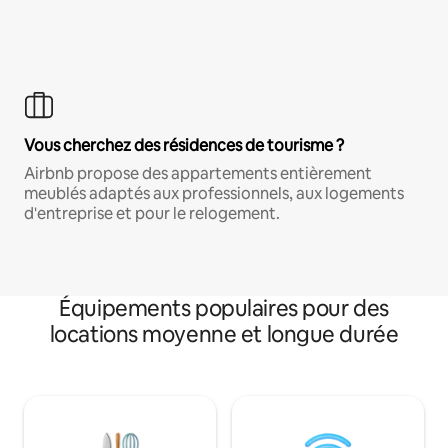
Vous cherchez des résidences de tourisme ?
Airbnb propose des appartements entièrement
meublés adaptés aux professionnels, aux logements
d'entreprise et pour le relogement.
Équipements populaires pour des
locations moyenne et longue durée