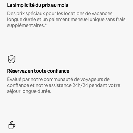
La simplicité du prix au mois
Des prix spéciaux pour les locations de vacances
longue durée et un paiement mensuel unique sans frais
supplémentaires.*
Réservez en toute confiance
Évalué par notre communauté de voyageurs de
confiance et notre assistance 24h/24 pendant votre
séjour longue durée.