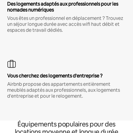
Des logements adaptés aux professionnels pour les
nomades numériques
Vous êtes un professionnel en déplacement ? Trouvez
un séjour longue durée avec accès wifi haut débit et
espaces de travail dédiés.
Vous cherchez des logements d'entreprise ?
Airbnb propose des appartements entièrement
meublés adaptés aux professionnels, aux logements
d'entreprise et pour le relogement.
Équipements populaires pour des
locations moyenne et longue durée