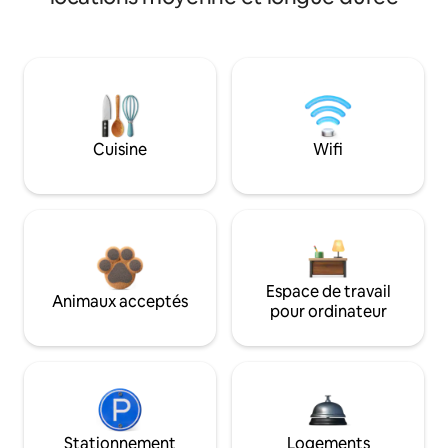
Cuisine
Wifi
Espace de travail
Animaux acceptés
pour ordinateur
Stationnement
Logements