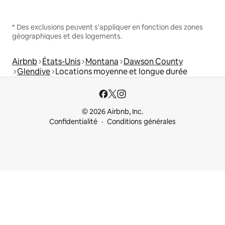
* Des exclusions peuvent s'appliquer en fonction des zones
géographiques et des logements.
Airbnb
États-Unis
Montana
Dawson County
Glendive
Locations moyenne et longue durée
© 2026 Airbnb, Inc.
Confidentialité
Conditions générales