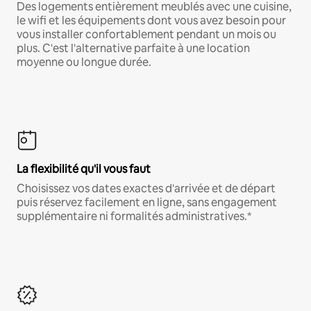
Des logements entièrement meublés avec une cuisine,
le wifi et les équipements dont vous avez besoin pour
vous installer confortablement pendant un mois ou
plus. C'est l'alternative parfaite à une location
moyenne ou longue durée.
La flexibilité qu'il vous faut
Choisissez vos dates exactes d'arrivée et de départ
puis réservez facilement en ligne, sans engagement
supplémentaire ni formalités administratives.*