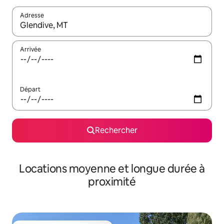
Adresse
Lorsque les résultats s'affichent, utilisez les flèches vers le hau
Arrivée
Départ
Rechercher
Locations moyenne et longue durée à
proximité