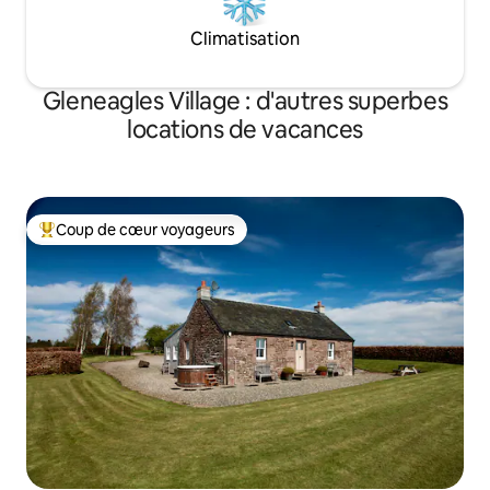
Climatisation
Gleneagles Village : d'autres superbes
locations de vacances
Coup de cœur voyageurs
Coups de cœur voyageurs les plus appréciés