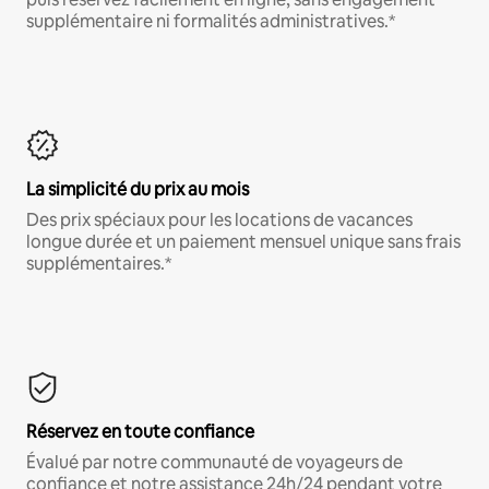
supplémentaire ni formalités administratives.*
La simplicité du prix au mois
Des prix spéciaux pour les locations de vacances
longue durée et un paiement mensuel unique sans frais
supplémentaires.*
Réservez en toute confiance
Évalué par notre communauté de voyageurs de
confiance et notre assistance 24h/24 pendant votre