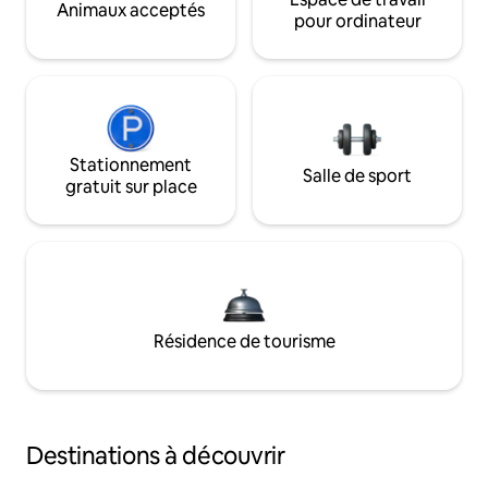
Animaux acceptés
pour ordinateur
Stationnement
Salle de sport
gratuit sur place
Résidence de tourisme
Destinations à découvrir