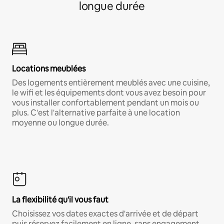
longue durée
Locations meublées
Des logements entièrement meublés avec une cuisine,
le wifi et les équipements dont vous avez besoin pour
vous installer confortablement pendant un mois ou
plus. C'est l'alternative parfaite à une location
moyenne ou longue durée.
La flexibilité qu'il vous faut
Choisissez vos dates exactes d'arrivée et de départ
puis réservez facilement en ligne, sans engagement