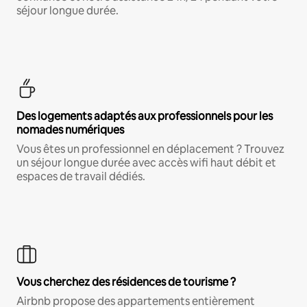
séjour longue durée.
Des logements adaptés aux professionnels pour les
nomades numériques
Vous êtes un professionnel en déplacement ? Trouvez
un séjour longue durée avec accès wifi haut débit et
espaces de travail dédiés.
Vous cherchez des résidences de tourisme ?
Airbnb propose des appartements entièrement