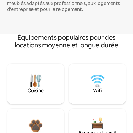
meublés adaptés aux professionnels, aux logements
d'entreprise et pour le relogement.
Équipements populaires pour des
locations moyenne et longue durée
Cuisine
Wifi
Espace de travail