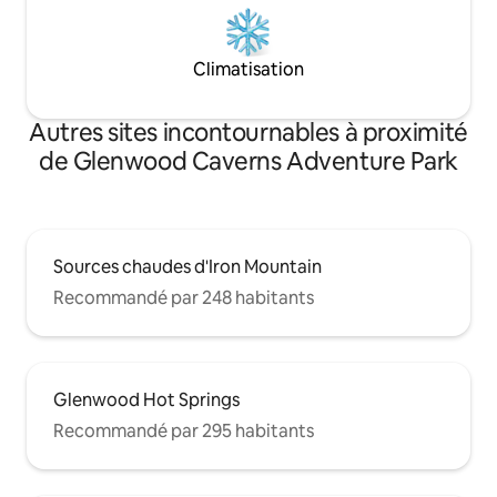
Climatisation
Autres sites incontournables à proximité
de Glenwood Caverns Adventure Park
Sources chaudes d'Iron Mountain
Recommandé par 248 habitants
Glenwood Hot Springs
Recommandé par 295 habitants