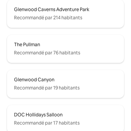
Glenwood Caverns Adventure Park
Recommandé par 214 habitants
The Pullman
Recommandé par 76 habitants
Glenwood Canyon
Recommandé par 19 habitants
DOC Hollidays Salloon
Recommandé par 17 habitants