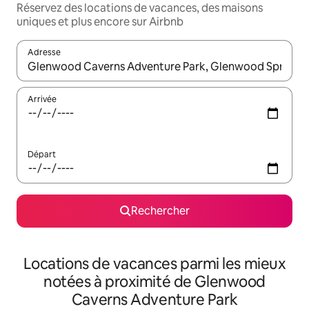
Réservez des locations de vacances, des maisons
uniques et plus encore sur Airbnb
Adresse
Lorsque les résultats s'affichent, utilisez les flèches vers le hau
Arrivée
Départ
Rechercher
Locations de vacances parmi les mieux
notées à proximité de Glenwood
Caverns Adventure Park