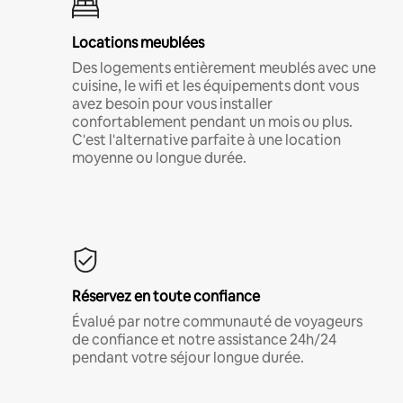
Locations meublées
Des logements entièrement meublés avec une
cuisine, le wifi et les équipements dont vous
avez besoin pour vous installer
confortablement pendant un mois ou plus.
C'est l'alternative parfaite à une location
moyenne ou longue durée.
Réservez en toute confiance
Évalué par notre communauté de voyageurs
de confiance et notre assistance 24h/24
pendant votre séjour longue durée.