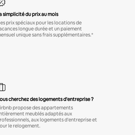
a simplicité du prix au mois
es prix spéciaux pour les locations de
acances longue durée et un paiement
ensuel unique sans frais supplémentaires.*
ous cherchez des logements d'entreprise ?
irbnb propose des appartements
ntièrement meublés adaptés aux
rofessionnels, aux logements d'entreprise et
our le relogement.