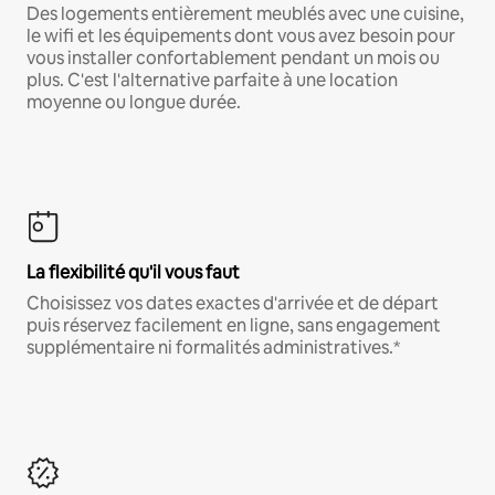
Des logements entièrement meublés avec une cuisine,
le wifi et les équipements dont vous avez besoin pour
vous installer confortablement pendant un mois ou
plus. C'est l'alternative parfaite à une location
moyenne ou longue durée.
La flexibilité qu'il vous faut
Choisissez vos dates exactes d'arrivée et de départ
puis réservez facilement en ligne, sans engagement
supplémentaire ni formalités administratives.*