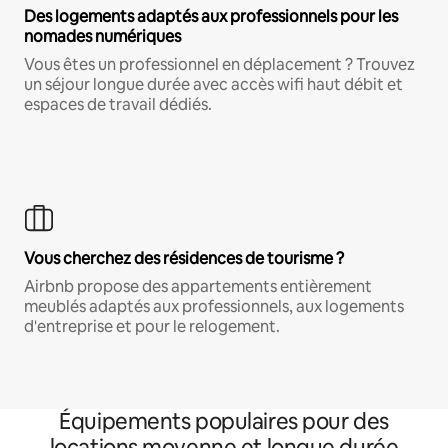
Des logements adaptés aux professionnels pour les
nomades numériques
Vous êtes un professionnel en déplacement ? Trouvez
un séjour longue durée avec accès wifi haut débit et
espaces de travail dédiés.
Vous cherchez des résidences de tourisme ?
Airbnb propose des appartements entièrement
meublés adaptés aux professionnels, aux logements
d'entreprise et pour le relogement.
Équipements populaires pour des
locations moyenne et longue durée