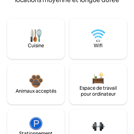
Cuisine
Wifi
Espace de travail
Animaux acceptés
pour ordinateur
Stationnement