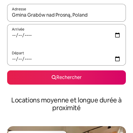
Adresse
Lorsque les résultats s'affichent, utilisez les flèches vers le hau
Arrivée
Départ
Rechercher
Locations moyenne et longue durée à
proximité