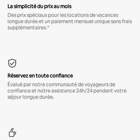
La simplicité du prix au mois
Des prix spéciaux pour les locations de vacances
longue durée et un paiement mensuel unique sans frais
supplémentaires.*
Réservez en toute confiance
Évalué par notre communauté de voyageurs de
confiance et notre assistance 24h/24 pendant votre
séjour longue durée.