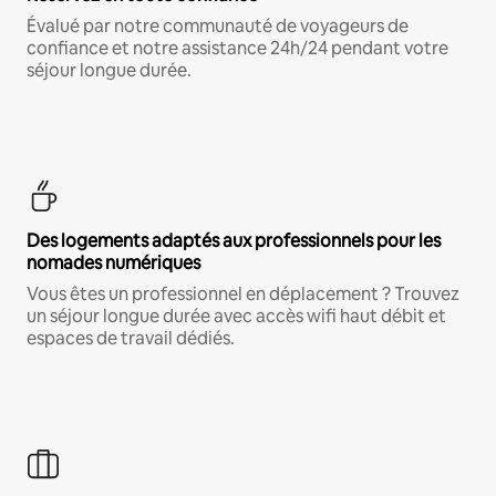
Évalué par notre communauté de voyageurs de
confiance et notre assistance 24h/24 pendant votre
séjour longue durée.
Des logements adaptés aux professionnels pour les
nomades numériques
Vous êtes un professionnel en déplacement ? Trouvez
un séjour longue durée avec accès wifi haut débit et
espaces de travail dédiés.