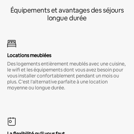
Équipements et avantages des séjours
longue durée
Locations meublées
Des logements entièrement meublés avec une cuisine,
le wifi et les équipements dont vous avez besoin pour
vous installer confortablement pendant un mois ou
plus. C'est l'alternative parfaite à une location
moyenne ou longue durée.
La flexibilité qu'il vous faut