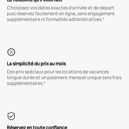
Choisissez vos dates exactes d'arrivée et de départ
puis réservez facilement en ligne, sans engagement
supplémentaire ni formalités administratives.*
La simplicité du prix au mois
Des prix spéciaux pour les locations de vacances
longue durée et un paiement mensuel unique sans frais
supplémentaires.*
Réservez en toute confiance