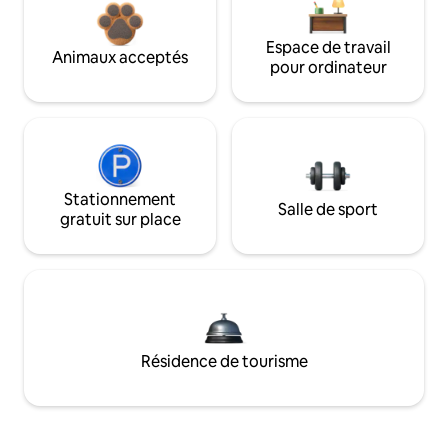
Espace de travail
Animaux acceptés
pour ordinateur
Stationnement
Salle de sport
gratuit sur place
Résidence de tourisme