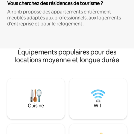
Vous cherchez des résidences de tourisme ?
Airbnb propose des appartements entièrement
meublés adaptés aux professionnels, aux logements
d'entreprise et pour le relogement.
Équipements populaires pour des
locations moyenne et longue durée
Cuisine
Wifi