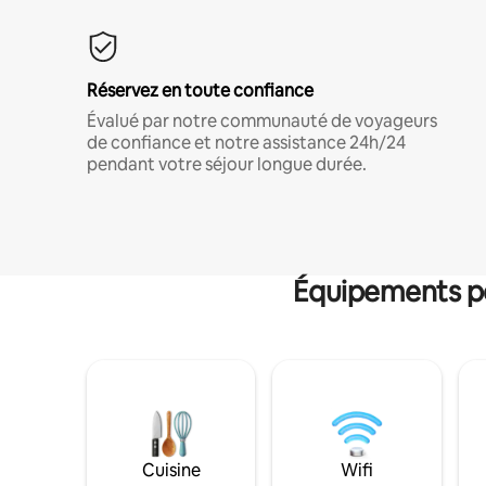
Réservez en toute confiance
Évalué par notre communauté de voyageurs
de confiance et notre assistance 24h/24
pendant votre séjour longue durée.
Équipements po
Cuisine
Wifi