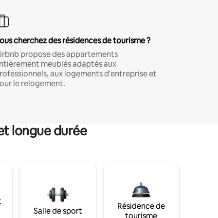
ous cherchez des résidences de tourisme ?
irbnb propose des appartements
ntièrement meublés adaptés aux
rofessionnels, aux logements d'entreprise et
our le relogement.
et longue durée
t
Résidence de
Salle de sport
tourisme