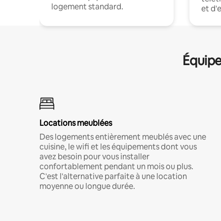
logement standard.
et d'
Équipe
Locations meublées
Des logements entièrement meublés avec une
cuisine, le wifi et les équipements dont vous
avez besoin pour vous installer
confortablement pendant un mois ou plus.
C'est l'alternative parfaite à une location
moyenne ou longue durée.