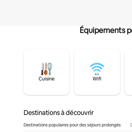
Équipements po
Cuisine
Wifi
Destinations à découvrir
Destinations populaires pour des séjours prolongés