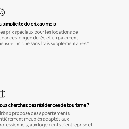
a simplicité du prix au mois
es prix spéciaux pour les locations de
acances longue durée et un paiement
ensuel unique sans frais supplémentaires.*
ous cherchez des résidences de tourisme ?
irbnb propose des appartements
ntièrement meublés adaptés aux
rofessionnels, aux logements d'entreprise et