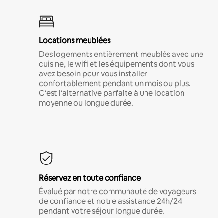
Locations meublées
Des logements entièrement meublés avec une
cuisine, le wifi et les équipements dont vous
avez besoin pour vous installer
confortablement pendant un mois ou plus.
C'est l'alternative parfaite à une location
moyenne ou longue durée.
Réservez en toute confiance
Évalué par notre communauté de voyageurs
de confiance et notre assistance 24h/24
pendant votre séjour longue durée.