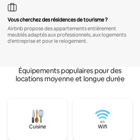
Vous cherchez des résidences de tourisme ?
Airbnb propose des appartements entièrement
meublés adaptés aux professionnels, aux logements
d'entreprise et pour le relogement.
Équipements populaires pour des
locations moyenne et longue durée
Cuisine
Wifi