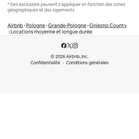
* Des exclusions peuvent s'appliquer en fonction des zones
géographiques et des logements.
Airbnb
Pologne
Grande-Pologne
Gniezno County
Locations moyenne et longue durée
© 2026 Airbnb, Inc.
Confidentialité
Conditions générales