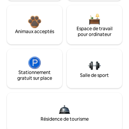
Espace de travail
Animaux acceptés
pour ordinateur
Stationnement
Salle de sport
gratuit sur place
Résidence de tourisme