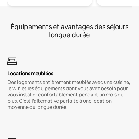
Équipements et avantages des séjours
longue durée
Locations meublées
Des logements entièrement meublés avec une cuisine,
le wifi et les équipements dont vous avez besoin pour
vous installer confortablement pendant un mois ou
plus. C'est l'alternative parfaite à une location
moyenne ou longue durée.