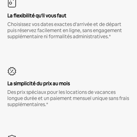
La flexibilité qu'il vous faut
Choisissez vos dates exactes d'arrivée et de départ
puis réservez facilement en ligne, sans engagement
supplémentaire ni formalités administratives.*
La simplicité du prix au mois
Des prix spéciaux pour les locations de vacances
longue durée et un paiement mensuel unique sans frais
supplémentaires.*