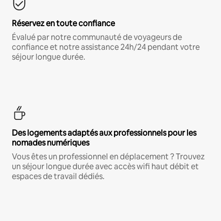
Réservez en toute confiance
Évalué par notre communauté de voyageurs de
confiance et notre assistance 24h/24 pendant votre
séjour longue durée.
Des logements adaptés aux professionnels pour les
nomades numériques
Vous êtes un professionnel en déplacement ? Trouvez
un séjour longue durée avec accès wifi haut débit et
espaces de travail dédiés.