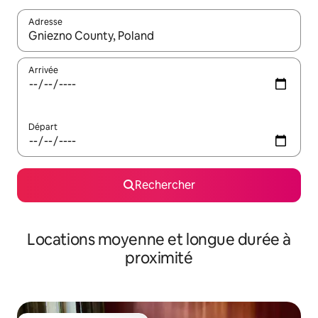
Adresse
Lorsque les résultats s'affichent, utilisez les flèches vers le hau
Arrivée
Départ
Rechercher
Locations moyenne et longue durée à
proximité