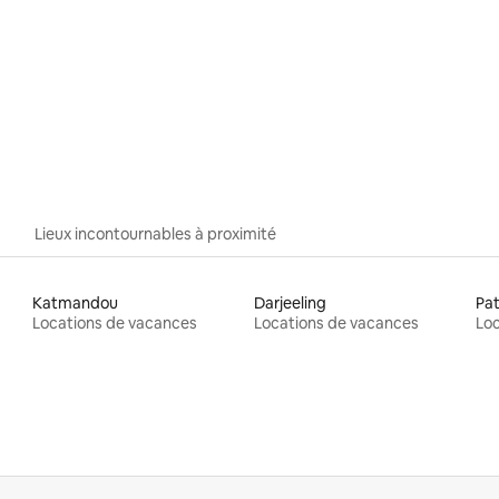
Lieux incontournables à proximité
Katmandou
Darjeeling
Pa
Locations de vacances
Locations de vacances
Loc