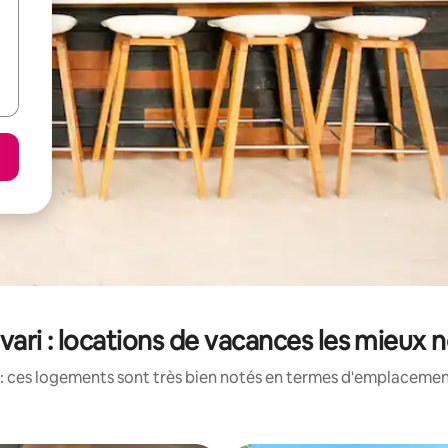
ari : locations de vacances les mieux 
: ces logements sont très bien notés en termes d'emplacement