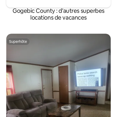
Gogebic County : d'autres superbes
locations de vacances
Superhôte
Superhôte