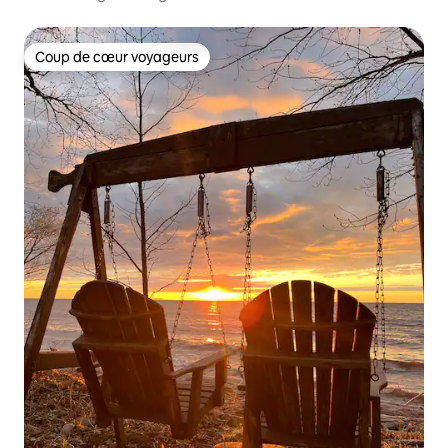
Coup de cœur voyageurs
Coup de cœur voyageurs