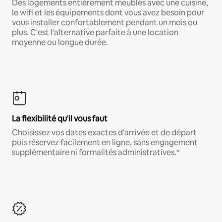
Des logements entièrement meublés avec une cuisine,
le wifi et les équipements dont vous avez besoin pour
vous installer confortablement pendant un mois ou
plus. C'est l'alternative parfaite à une location
moyenne ou longue durée.
La flexibilité qu'il vous faut
Choisissez vos dates exactes d'arrivée et de départ
puis réservez facilement en ligne, sans engagement
supplémentaire ni formalités administratives.*