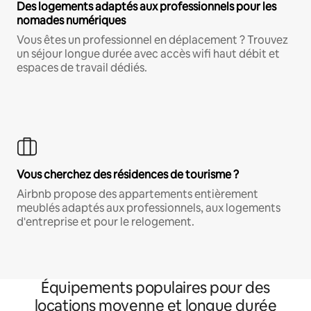
Des logements adaptés aux professionnels pour les
nomades numériques
Vous êtes un professionnel en déplacement ? Trouvez
un séjour longue durée avec accès wifi haut débit et
espaces de travail dédiés.
Vous cherchez des résidences de tourisme ?
Airbnb propose des appartements entièrement
meublés adaptés aux professionnels, aux logements
d'entreprise et pour le relogement.
Équipements populaires pour des
locations moyenne et longue durée