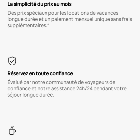
La simplicité du prix au mois
Des prix spéciaux pour les locations de vacances
longue durée et un paiement mensuel unique sans frais
supplémentaires.*
Réservez en toute confiance
Évalué par notre communauté de voyageurs de
confiance et notre assistance 24h/24 pendant votre
séjour longue durée.