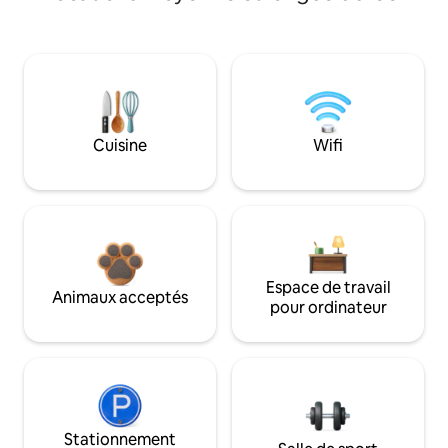
Cuisine
Wifi
Espace de travail
Animaux acceptés
pour ordinateur
Stationnement