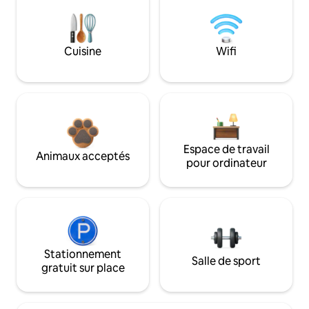
Cuisine
Wifi
Espace de travail
Animaux acceptés
pour ordinateur
Stationnement
Salle de sport
gratuit sur place