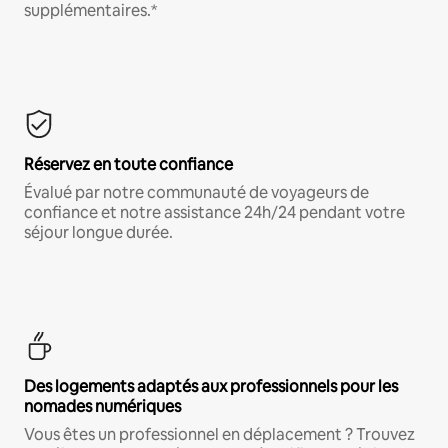
supplémentaires.*
Réservez en toute confiance
Évalué par notre communauté de voyageurs de
confiance et notre assistance 24h/24 pendant votre
séjour longue durée.
Des logements adaptés aux professionnels pour les
nomades numériques
Vous êtes un professionnel en déplacement ? Trouvez