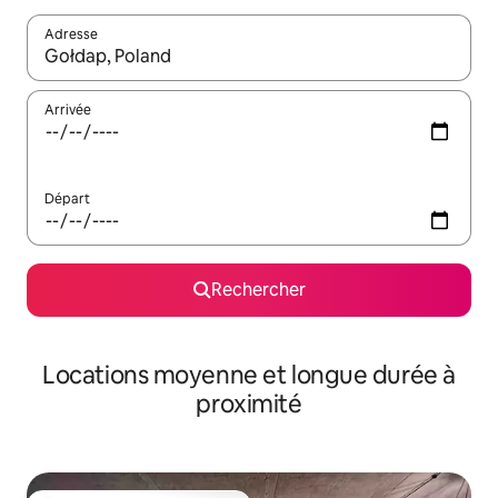
Adresse
Lorsque les résultats s'affichent, utilisez les flèches vers le hau
Arrivée
Départ
Rechercher
Locations moyenne et longue durée à
proximité