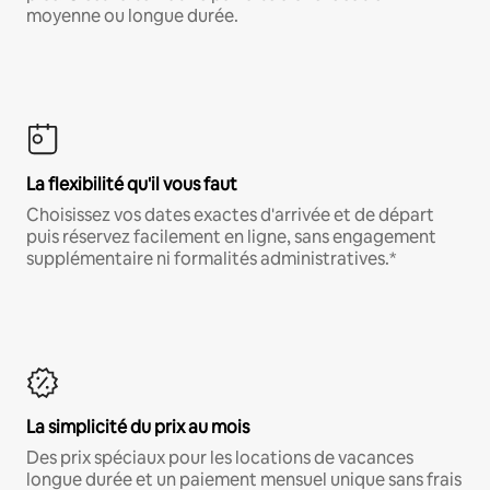
moyenne ou longue durée.
La flexibilité qu'il vous faut
Choisissez vos dates exactes d'arrivée et de départ
puis réservez facilement en ligne, sans engagement
supplémentaire ni formalités administratives.*
La simplicité du prix au mois
Des prix spéciaux pour les locations de vacances
longue durée et un paiement mensuel unique sans frais