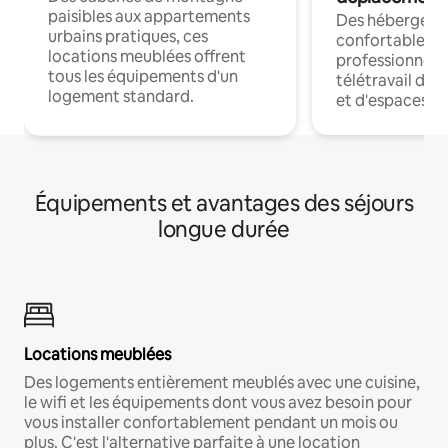
paisibles aux appartements
Des hébergem
urbains pratiques, ces
confortables p
locations meublées offrent
professionnels
tous les équipements d'un
télétravail dis
logement standard.
et d'espaces de
Équipements et avantages des séjours
longue durée
Locations meublées
Des logements entièrement meublés avec une cuisine,
le wifi et les équipements dont vous avez besoin pour
vous installer confortablement pendant un mois ou
plus. C'est l'alternative parfaite à une location