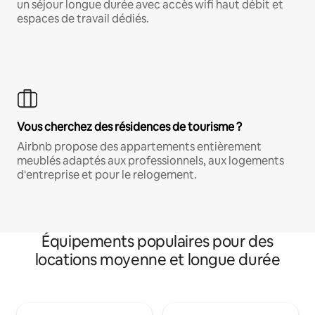
un séjour longue durée avec accès wifi haut débit et
espaces de travail dédiés.
Vous cherchez des résidences de tourisme ?
Airbnb propose des appartements entièrement
meublés adaptés aux professionnels, aux logements
d'entreprise et pour le relogement.
Équipements populaires pour des
locations moyenne et longue durée