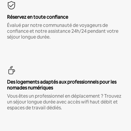
Réservez en toute confiance
Évalué par notre communauté de voyageurs de
confiance et notre assistance 24h/24 pendant votre
séjour longue durée.
Des logements adaptés aux professionnels pour les
nomades numériques
Vous êtes un professionnel en déplacement ? Trouvez
un séjour longue durée avec accès wifi haut débit et
espaces de travail dédiés.