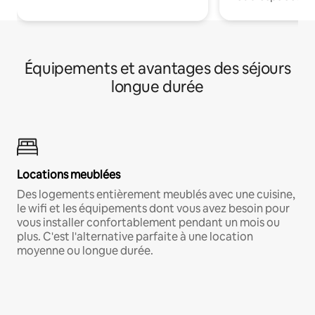
Équipements et avantages des séjours
longue durée
Locations meublées
Des logements entièrement meublés avec une cuisine,
le wifi et les équipements dont vous avez besoin pour
vous installer confortablement pendant un mois ou
plus. C'est l'alternative parfaite à une location
moyenne ou longue durée.