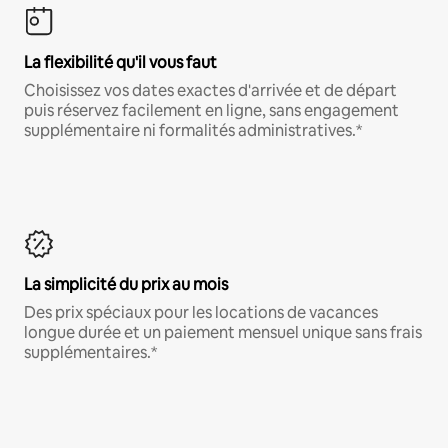
La flexibilité qu'il vous faut
Choisissez vos dates exactes d'arrivée et de départ
puis réservez facilement en ligne, sans engagement
supplémentaire ni formalités administratives.*
La simplicité du prix au mois
Des prix spéciaux pour les locations de vacances
longue durée et un paiement mensuel unique sans frais
supplémentaires.*