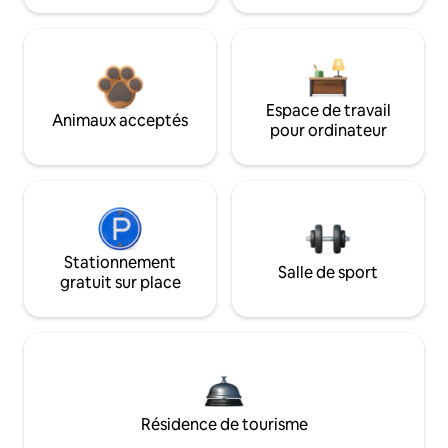
Espace de travail
Animaux acceptés
pour ordinateur
Stationnement
Salle de sport
gratuit sur place
Résidence de tourisme