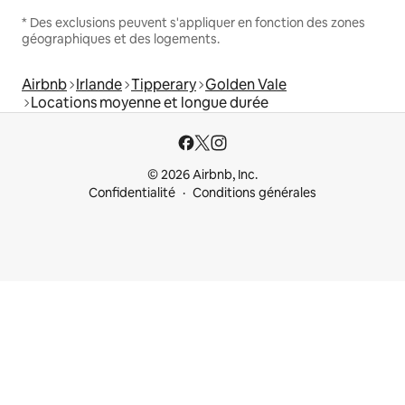
* Des exclusions peuvent s'appliquer en fonction des zones
géographiques et des logements.
Airbnb
Irlande
Tipperary
Golden Vale
Locations moyenne et longue durée
© 2026 Airbnb, Inc.
Confidentialité
Conditions générales