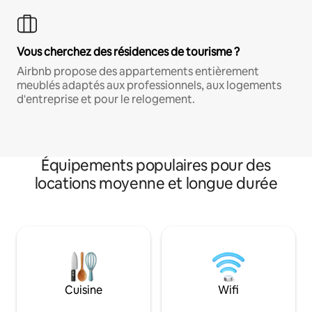
Vous cherchez des résidences de tourisme ?
Airbnb propose des appartements entièrement
meublés adaptés aux professionnels, aux logements
d'entreprise et pour le relogement.
Équipements populaires pour des
locations moyenne et longue durée
Cuisine
Wifi