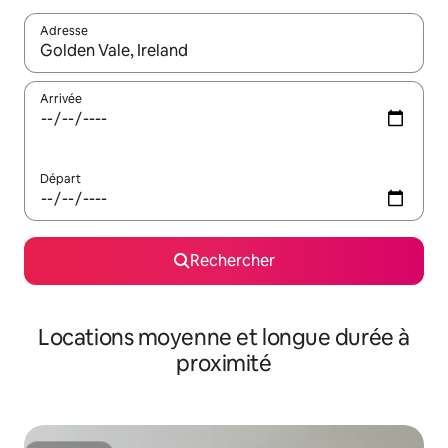
Adresse
Lorsque les résultats s'affichent, utilisez les flèches vers le hau
Arrivée
Départ
Rechercher
Locations moyenne et longue durée à
proximité