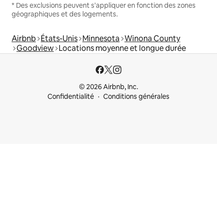
* Des exclusions peuvent s'appliquer en fonction des zones
géographiques et des logements.
Airbnb
États-Unis
Minnesota
Winona County
Goodview
Locations moyenne et longue durée
© 2026 Airbnb, Inc.
Confidentialité
Conditions générales