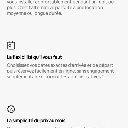
vous installer confortablement pendant un mois ou
plus. C'est l'alternative parfaite à une location
moyenne ou longue durée.
La flexibilité qu'il vous faut
Choisissez vos dates exactes d'arrivée et de départ
puis réservez facilement en ligne, sans engagement
supplémentaire ni formalités administratives.*
La simplicité du prix au mois