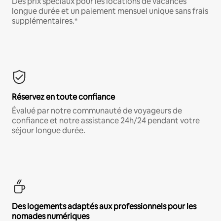
Des prix spéciaux pour les locations de vacances
longue durée et un paiement mensuel unique sans frais
supplémentaires.*
Réservez en toute confiance
Évalué par notre communauté de voyageurs de
confiance et notre assistance 24h/24 pendant votre
séjour longue durée.
Des logements adaptés aux professionnels pour les
nomades numériques