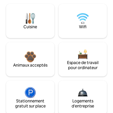
Cuisine
Wifi
Espace de travail
Animaux acceptés
pour ordinateur
Stationnement
Logements
gratuit sur place
d'entreprise