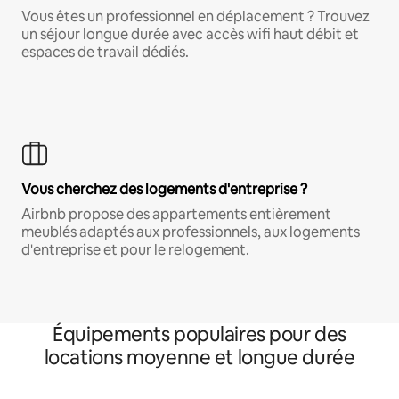
Vous êtes un professionnel en déplacement ? Trouvez
un séjour longue durée avec accès wifi haut débit et
espaces de travail dédiés.
Vous cherchez des logements d'entreprise ?
Airbnb propose des appartements entièrement
meublés adaptés aux professionnels, aux logements
d'entreprise et pour le relogement.
Équipements populaires pour des
locations moyenne et longue durée