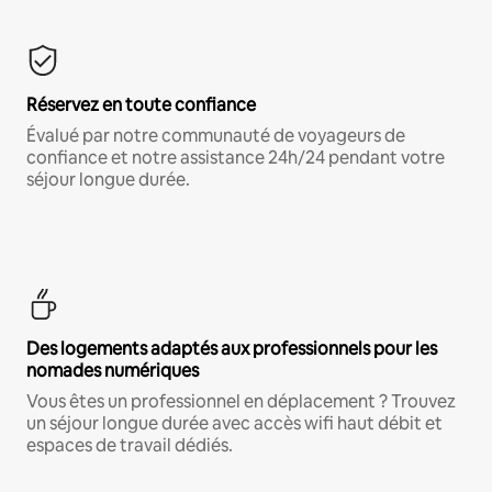
Réservez en toute confiance
Évalué par notre communauté de voyageurs de
confiance et notre assistance 24h/24 pendant votre
séjour longue durée.
Des logements adaptés aux professionnels pour les
nomades numériques
Vous êtes un professionnel en déplacement ? Trouvez
un séjour longue durée avec accès wifi haut débit et
espaces de travail dédiés.