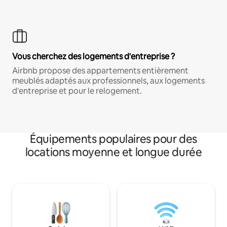
Vous cherchez des logements d'entreprise ?
Airbnb propose des appartements entièrement
meublés adaptés aux professionnels, aux logements
d'entreprise et pour le relogement.
Équipements populaires pour des
locations moyenne et longue durée