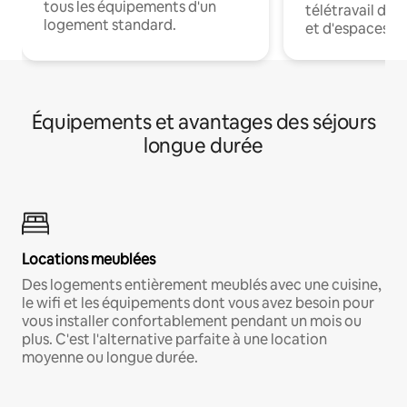
tous les équipements d'un
télétravail dis
logement standard.
et d'espaces de
Équipements et avantages des séjours
longue durée
Locations meublées
Des logements entièrement meublés avec une cuisine,
le wifi et les équipements dont vous avez besoin pour
vous installer confortablement pendant un mois ou
plus. C'est l'alternative parfaite à une location
moyenne ou longue durée.