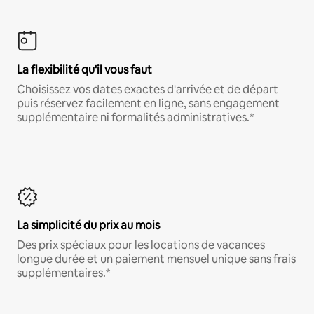
La flexibilité qu'il vous faut
Choisissez vos dates exactes d'arrivée et de départ
puis réservez facilement en ligne, sans engagement
supplémentaire ni formalités administratives.*
La simplicité du prix au mois
Des prix spéciaux pour les locations de vacances
longue durée et un paiement mensuel unique sans frais
supplémentaires.*