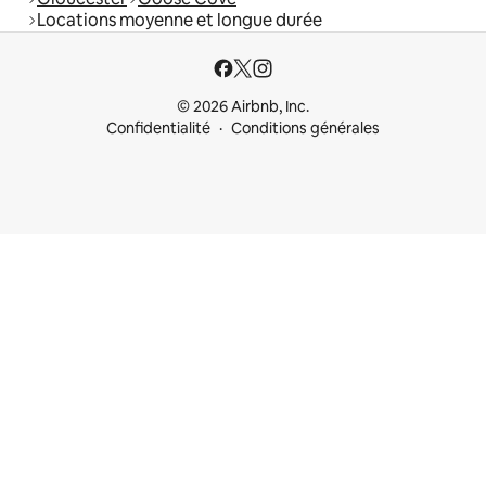
Locations moyenne et longue durée
© 2026 Airbnb, Inc.
Confidentialité
Conditions générales