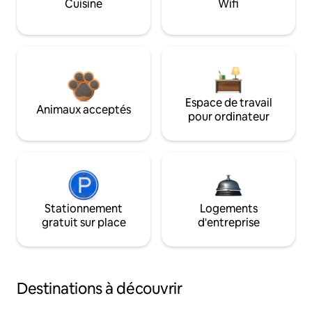
Cuisine
Wifi
Espace de travail
Animaux acceptés
pour ordinateur
Stationnement
Logements
gratuit sur place
d'entreprise
Destinations à découvrir