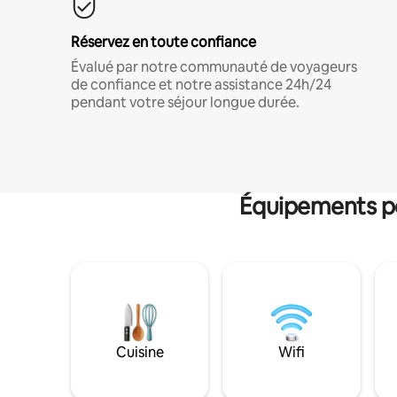
Réservez en toute confiance
Évalué par notre communauté de voyageurs
de confiance et notre assistance 24h/24
pendant votre séjour longue durée.
Équipements po
Cuisine
Wifi