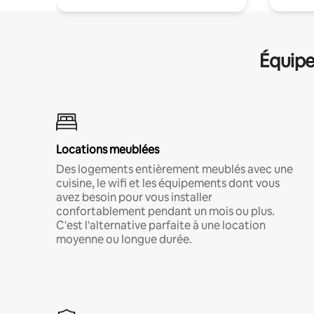
Équipe
Locations meublées
Des logements entièrement meublés avec une
cuisine, le wifi et les équipements dont vous
avez besoin pour vous installer
confortablement pendant un mois ou plus.
C'est l'alternative parfaite à une location
moyenne ou longue durée.