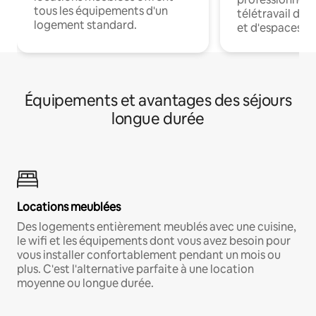
tous les équipements d'un
télétravail dis
logement standard.
et d'espaces de
Équipements et avantages des séjours
longue durée
Locations meublées
Des logements entièrement meublés avec une cuisine,
le wifi et les équipements dont vous avez besoin pour
vous installer confortablement pendant un mois ou
plus. C'est l'alternative parfaite à une location
moyenne ou longue durée.