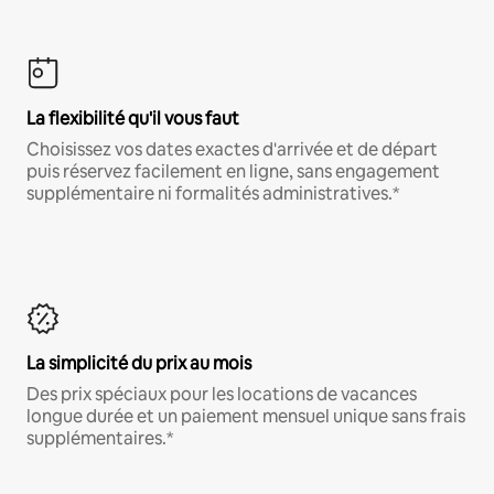
La flexibilité qu'il vous faut
Choisissez vos dates exactes d'arrivée et de départ
puis réservez facilement en ligne, sans engagement
supplémentaire ni formalités administratives.*
La simplicité du prix au mois
Des prix spéciaux pour les locations de vacances
longue durée et un paiement mensuel unique sans frais
supplémentaires.*