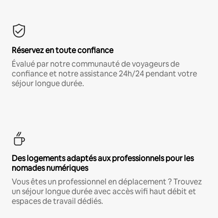
Réservez en toute confiance
Évalué par notre communauté de voyageurs de
confiance et notre assistance 24h/24 pendant votre
séjour longue durée.
Des logements adaptés aux professionnels pour les
nomades numériques
Vous êtes un professionnel en déplacement ? Trouvez
un séjour longue durée avec accès wifi haut débit et
espaces de travail dédiés.