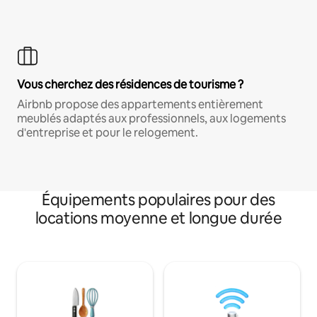
Vous cherchez des résidences de tourisme ?
Airbnb propose des appartements entièrement
meublés adaptés aux professionnels, aux logements
d'entreprise et pour le relogement.
Équipements populaires pour des
locations moyenne et longue durée