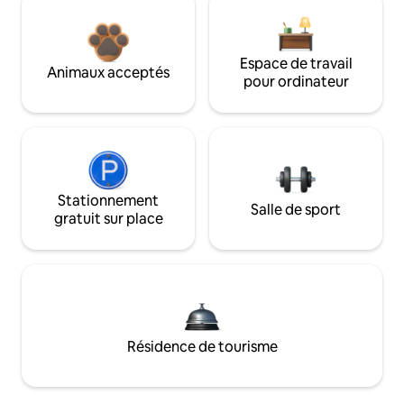
Espace de travail
Animaux acceptés
pour ordinateur
Stationnement
Salle de sport
gratuit sur place
Résidence de tourisme