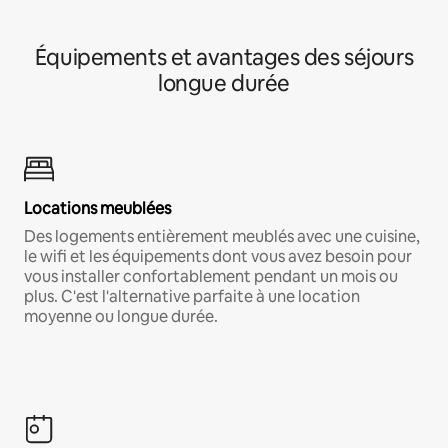
Équipements et avantages des séjours
longue durée
Locations meublées
Des logements entièrement meublés avec une cuisine,
le wifi et les équipements dont vous avez besoin pour
vous installer confortablement pendant un mois ou
plus. C'est l'alternative parfaite à une location
moyenne ou longue durée.