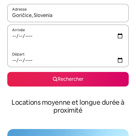
Adresse
Lorsque les résultats s'affichent, utilisez les flèches vers le hau
Arrivée
Départ
Rechercher
Locations moyenne et longue durée à
proximité