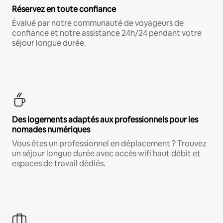
Réservez en toute confiance
Évalué par notre communauté de voyageurs de
confiance et notre assistance 24h/24 pendant votre
séjour longue durée.
Des logements adaptés aux professionnels pour les
nomades numériques
Vous êtes un professionnel en déplacement ? Trouvez
un séjour longue durée avec accès wifi haut débit et
espaces de travail dédiés.