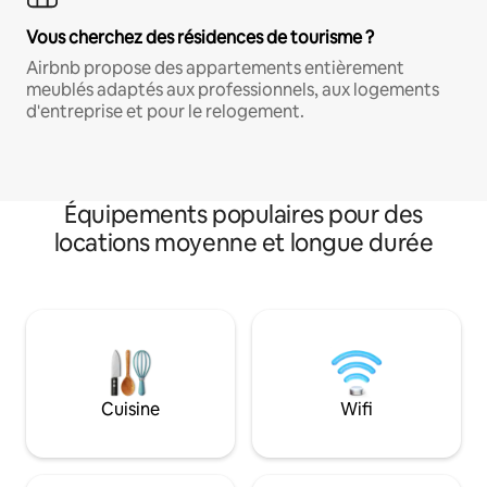
Vous cherchez des résidences de tourisme ?
Airbnb propose des appartements entièrement
meublés adaptés aux professionnels, aux logements
d'entreprise et pour le relogement.
Équipements populaires pour des
locations moyenne et longue durée
Cuisine
Wifi