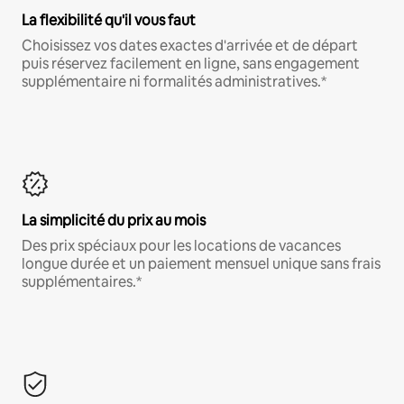
La flexibilité qu'il vous faut
Choisissez vos dates exactes d'arrivée et de départ
puis réservez facilement en ligne, sans engagement
supplémentaire ni formalités administratives.*
La simplicité du prix au mois
Des prix spéciaux pour les locations de vacances
longue durée et un paiement mensuel unique sans frais
supplémentaires.*