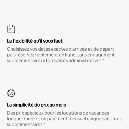
La flexibilité qu'il vous faut
Choisissez vos dates exactes d'arrivée et de départ
puis réservez facilement en ligne, sans engagement
supplémentaire ni formalités administratives.*
La simplicité du prix au mois
Des prix spéciaux pour les locations de vacances
longue durée et un paiement mensuel unique sans frais
supplémentaires.*