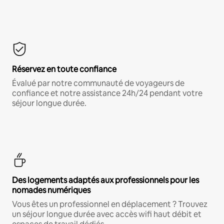
Réservez en toute confiance
Évalué par notre communauté de voyageurs de
confiance et notre assistance 24h/24 pendant votre
séjour longue durée.
Des logements adaptés aux professionnels pour les
nomades numériques
Vous êtes un professionnel en déplacement ? Trouvez
un séjour longue durée avec accès wifi haut débit et