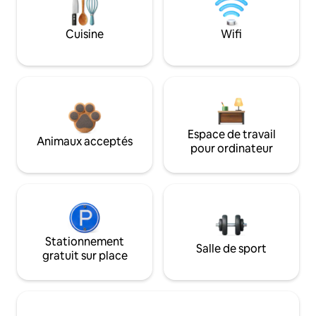
Cuisine
Wifi
Espace de travail
Animaux acceptés
pour ordinateur
Stationnement
Salle de sport
gratuit sur place