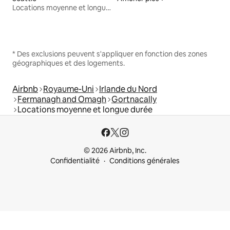
Locations moyenne et longue durée
* Des exclusions peuvent s'appliquer en fonction des zones
géographiques et des logements.
Airbnb
Royaume-Uni
Irlande du Nord
Fermanagh and Omagh
Gortnacally
Locations moyenne et longue durée
© 2026 Airbnb, Inc.
Confidentialité
Conditions générales