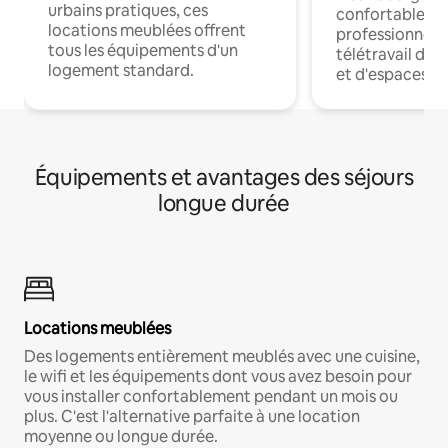
urbains pratiques, ces
confortables p
locations meublées offrent
professionnels
tous les équipements d'un
télétravail dis
logement standard.
et d'espaces de
Équipements et avantages des séjours
longue durée
Locations meublées
Des logements entièrement meublés avec une cuisine,
le wifi et les équipements dont vous avez besoin pour
vous installer confortablement pendant un mois ou
plus. C'est l'alternative parfaite à une location
moyenne ou longue durée.