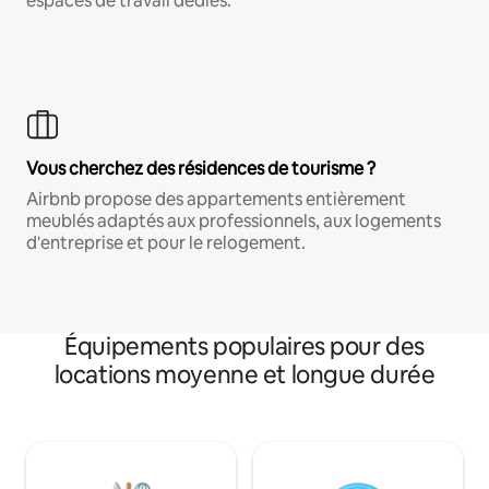
espaces de travail dédiés.
Vous cherchez des résidences de tourisme ?
Airbnb propose des appartements entièrement
meublés adaptés aux professionnels, aux logements
d'entreprise et pour le relogement.
Équipements populaires pour des
locations moyenne et longue durée