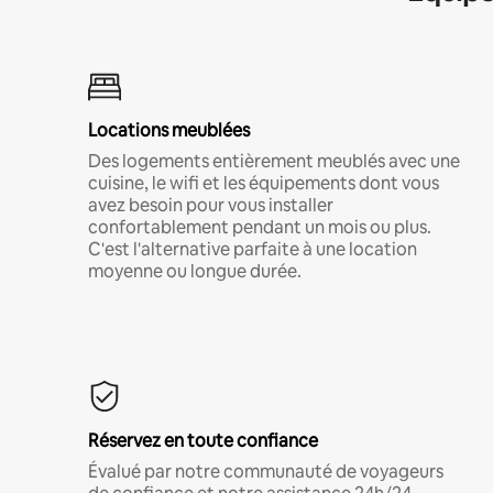
Locations meublées
Des logements entièrement meublés avec une
cuisine, le wifi et les équipements dont vous
avez besoin pour vous installer
confortablement pendant un mois ou plus.
C'est l'alternative parfaite à une location
moyenne ou longue durée.
Réservez en toute confiance
Évalué par notre communauté de voyageurs