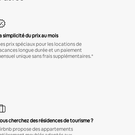
a simplicité du prix au mois
es prix spéciaux pour les locations de
acances longue durée et un paiement
ensuel unique sans frais supplémentaires.*
ous cherchez des résidences de tourisme ?
irbnb propose des appartements