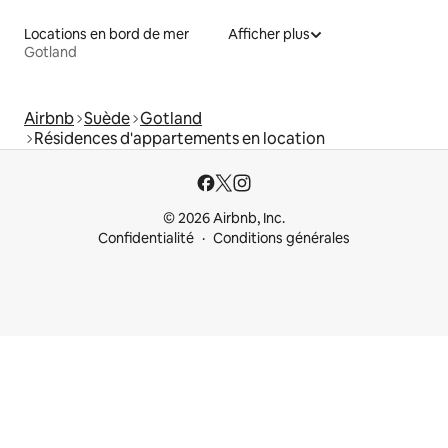
Locations en bord de mer
Afficher plus
Gotland
Airbnb
Suède
Gotland
Résidences d'appartements en location
© 2026 Airbnb, Inc.
Confidentialité
Conditions générales