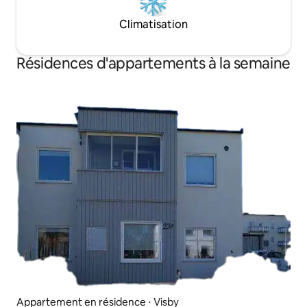
Climatisation
Résidences d'appartements à la semaine
Appartement en résidence ⋅ Visby