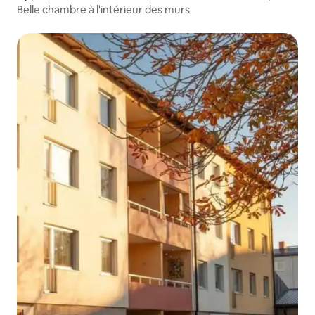
Belle chambre à l'intérieur des murs