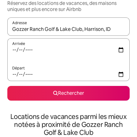
Réservez des locations de vacances, des maisons
uniques et plus encore sur Airbnb
Adresse
Lorsque les résultats s'affichent, utilisez les flèches vers le hau
Arrivée
Départ
Rechercher
Locations de vacances parmi les mieux
notées à proximité de Gozzer Ranch
Golf & Lake Club