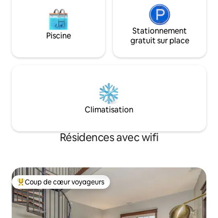
Stationnement
Piscine
gratuit sur place
Climatisation
Résidences avec wifi
Coup de cœur voyageurs
Coups de cœur voyageurs les plus appréciés