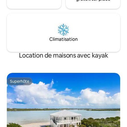
Climatisation
Location de maisons avec kayak
Superhôte
Superhôte