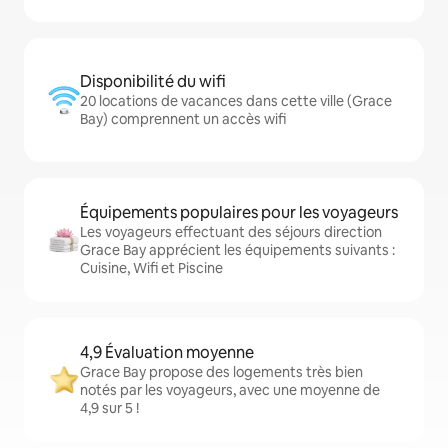
Disponibilité du wifi
20 locations de vacances dans cette ville (Grace
Bay) comprennent un accès wifi
Équipements populaires pour les voyageurs
Les voyageurs effectuant des séjours direction
Grace Bay apprécient les équipements suivants :
Cuisine, Wifi et Piscine
4,9 Évaluation moyenne
Grace Bay propose des logements très bien
notés par les voyageurs, avec une moyenne de
4,9 sur 5 !