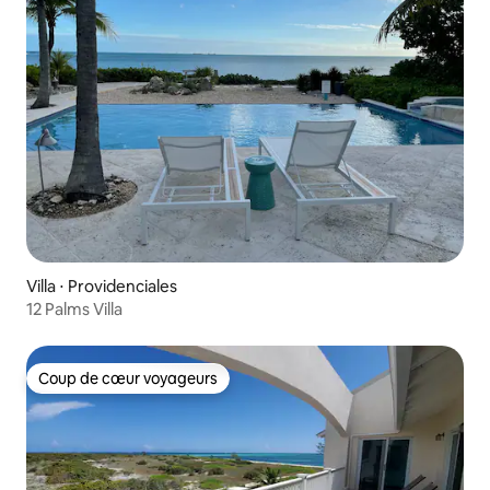
Villa ⋅ Providenciales
12 Palms Villa
Coup de cœur voyageurs
Coup de cœur voyageurs