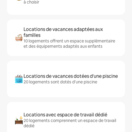
à choisir
Locations de vacances adaptées aux
familles
10 logements offrent un espace supplémentaire
et des équipements adaptés aux enfants
Locations de vacances dotées d'une piscine
20 logements sont dotés d'une piscine
Locations avec espace de travail dédié
20 logements comprennent un espace de travail
dédié