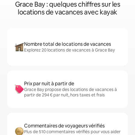
Grace Bay : quelques chiffres sur les
locations de vacances avec kayak
Nombre total de locations de vacances
Explorez 20 locations de vacances à Grace Bay
Prix par nuit à partir de
Grace Bay propose des locations de vacances à
partir de 294 € par nuit, hors taxes et frais
Commentaires de voyageurs vérifiés
Plus de 510 commentaires vérifiés pour vous aider