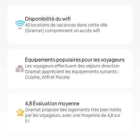
Disponibilité du wifi
40 locations de vacances dans cette ville
(Gramat) comprennent un accès wifi
Équipements populaires pour les voyageurs
Les voyageurs effectuant des séjours direction
Gramat apprécient les équipements suivants :
Cuisine, Wifi et Piscine
4,8 Évaluation moyenne
Gramat propose des logements très bien notés
par les voyageurs, avec une moyenne de 4,8 sur
5 !