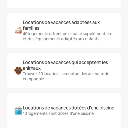
Locations de vacances adaptées aux
familles
40 logements offrent un espace supplémentaire
et des équipements adaptés aux enfants
Locations de vacances qui acceptent les
animaux
Trouvez 20 locations acceptant les animaux de
compagnie
Locations de vacances dotées d'une piscine
10 logements sont dotés d'une piscine