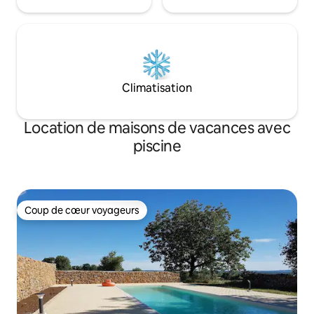
Climatisation
Location de maisons de vacances avec
piscine
Coup de cœur voyageurs
Coup de cœur voyageurs