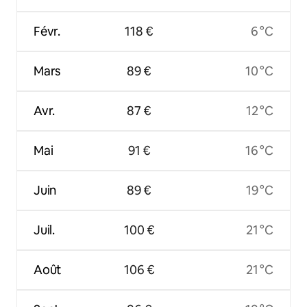
Févr.
118 €
6 °C
Mars
89 €
10 °C
Avr.
87 €
12 °C
Mai
91 €
16 °C
Juin
89 €
19 °C
Juil.
100 €
21 °C
Août
106 €
21 °C