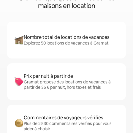
maisons en location
Nombre total de locations de vacances
Explorez 50 locations de vacances à Gramat
Prix par nuit à partir de
Gramat propose des locations de vacances à
partir de 35 € par nuit, hors taxes et frais
Commentaires de voyageurs vérifiés
Plus de 2 530 commentaires vérifiés pour vous
aider à choisir