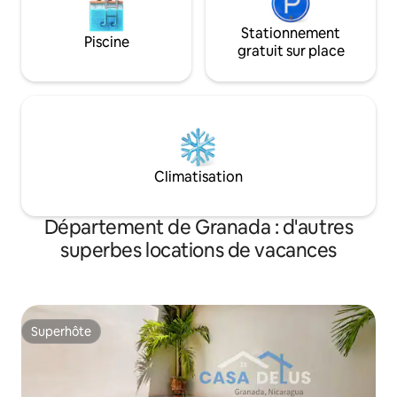
Stationnement
Piscine
gratuit sur place
Climatisation
Département de Granada : d'autres
superbes locations de vacances
Superhôte
Superhôte