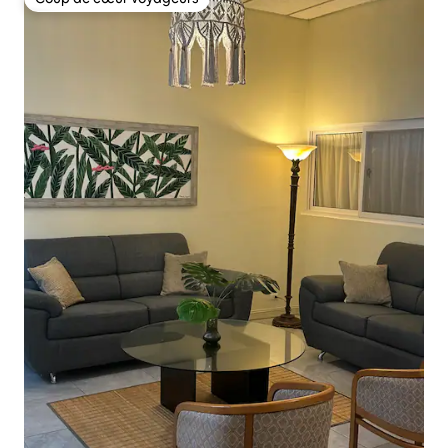
Coup de cœur voyageurs