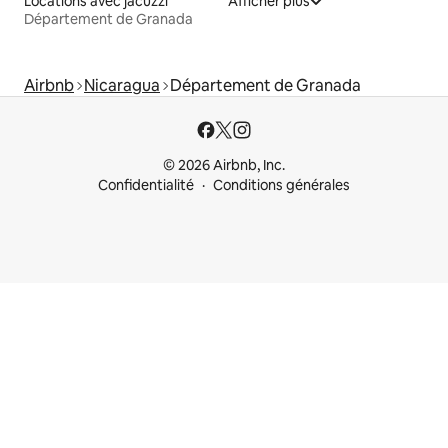
Locations avec jacuzzi
Afficher plus
Département de Granada
Airbnb
Nicaragua
Département de Granada
© 2026 Airbnb, Inc.
Confidentialité
Conditions générales