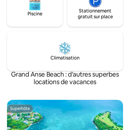
Stationnement
Piscine
gratuit sur place
Climatisation
Grand Anse Beach : d'autres superbes
locations de vacances
Superhôte
Superhôte