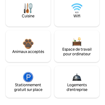
Cuisine
Wifi
Espace de travail
Animaux acceptés
pour ordinateur
Stationnement
Logements
gratuit sur place
d'entreprise