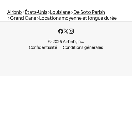
Airbnb
États-Unis
Louisiane
De Soto Parish
Grand Cane
Locations moyenne et longue durée
© 2026 Airbnb, Inc.
Confidentialité
Conditions générales