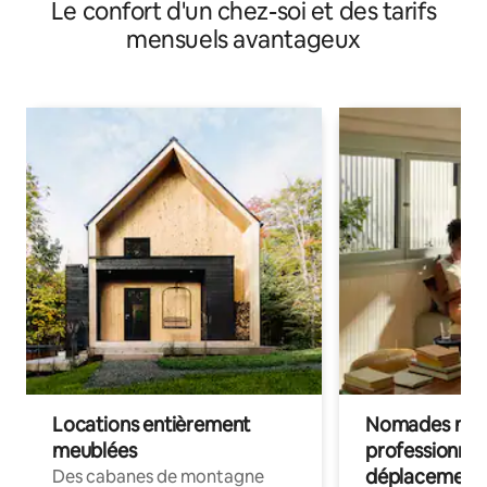
Le confort d'un chez-soi et des tarifs
mensuels avantageux
Locations entièrement
Nomades num
meublées
professionnel
déplacement
Des cabanes de montagne