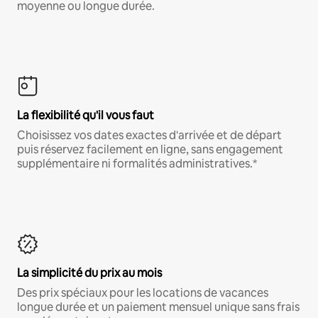
moyenne ou longue durée.
La flexibilité qu'il vous faut
Choisissez vos dates exactes d'arrivée et de départ
puis réservez facilement en ligne, sans engagement
supplémentaire ni formalités administratives.*
La simplicité du prix au mois
Des prix spéciaux pour les locations de vacances
longue durée et un paiement mensuel unique sans frais