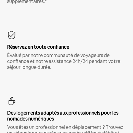
supplémentaires.*
Réservez en toute confiance
Évalué par notre communauté de voyageurs de
confiance et notre assistance 24h/24 pendant votre
séjour longue durée.
Des logements adaptés aux professionnels pour les
nomades numériques
Vous êtes un professionnel en déplacement ? Trouvez