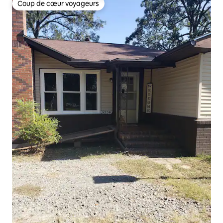
Coup de cœur voyageurs
Coup de cœur voyageurs