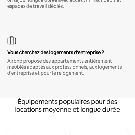
un séjour longue durée avec accès wifi haut débit et
espaces de travail dédiés.
Vous cherchez des logements d'entreprise ?
Airbnb propose des appartements entièrement
meublés adaptés aux professionnels, aux logements
d'entreprise et pour le relogement.
Équipements populaires pour des
locations moyenne et longue durée