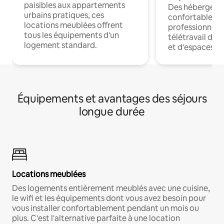
paisibles aux appartements
Des hébergem
urbains pratiques, ces
confortables p
locations meublées offrent
professionnels
tous les équipements d'un
télétravail dis
logement standard.
et d'espaces de
Équipements et avantages des séjours
longue durée
Locations meublées
Des logements entièrement meublés avec une cuisine,
le wifi et les équipements dont vous avez besoin pour
vous installer confortablement pendant un mois ou
plus. C'est l'alternative parfaite à une location